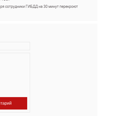
бря сотрудники ГИБДД на 30 минут перекроют