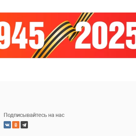
Подписывайтесь на нас