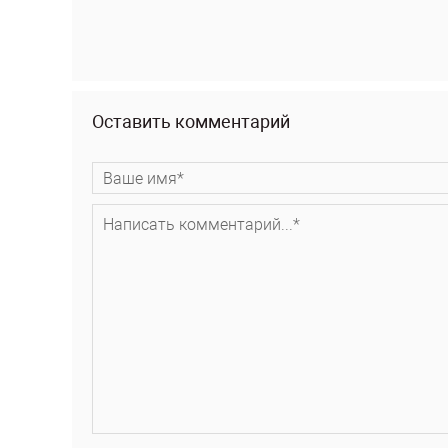
Оставить комментарий