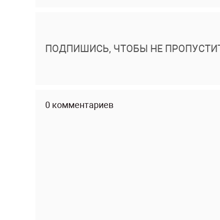
ПОДПИШИСЬ, ЧТОБЫ НЕ ПРОПУСТИ
0 комментариев