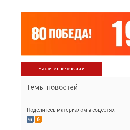
Читайте еще новости
Темы новостей
Поделитесь материалом в соцсетях