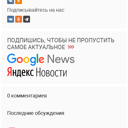
Подписывайтесь на нас
ПОДПИШИСЬ, ЧТОБЫ НЕ ПРОПУСТИТЬ
САМОЕ АКТУАЛЬНОЕ
0 комментариев
Последние обсуждения