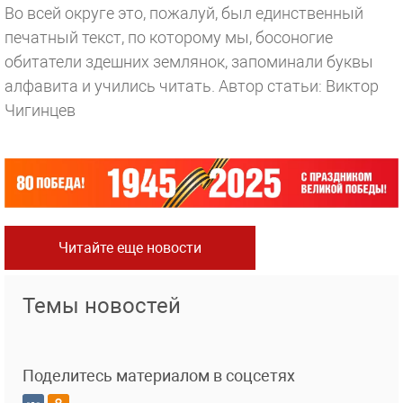
Во всей округе это, пожалуй, был единственный
печатный текст, по которому мы, босоногие
обитатели здешних землянок, запоминали буквы
алфавита и учились читать.
Автор статьи: Виктор
Чигинцев
Читайте еще новости
Темы новостей
Поделитесь материалом в соцсетях