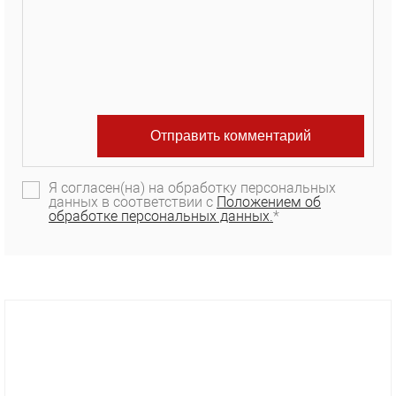
Я согласен(на) на обработку персональных
данных в соответствии с
Положением об
обработке персональных данных.
*