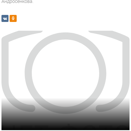
Андросенкова.