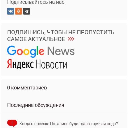
Подписывайтесь на нас
ПОДПИШИСЬ, ЧТОБЫ НЕ ПРОПУСТИТЬ
САМОЕ АКТУАЛЬНОЕ
0 комментариев
Последние обсуждения
1
Когда в поселке Потанино будет дана горячая вода?