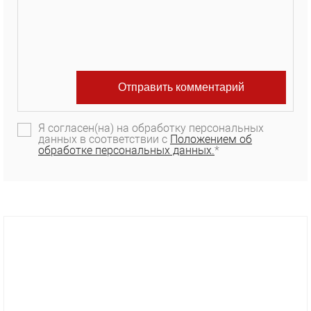
Я согласен(на) на обработку персональных
данных в соответствии с
Положением об
обработке персональных данных.
*