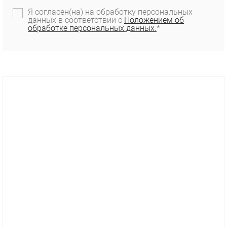
Я согласен(на) на обработку персональных
данных в соответствии с
Положением об
обработке персональных данных.
*