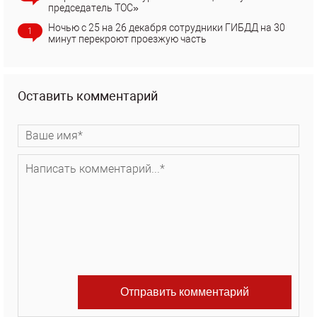
председатель ТОС»
Ночью с 25 на 26 декабря сотрудники ГИБДД на 30
1
минут перекроют проезжую часть
Оставить комментарий