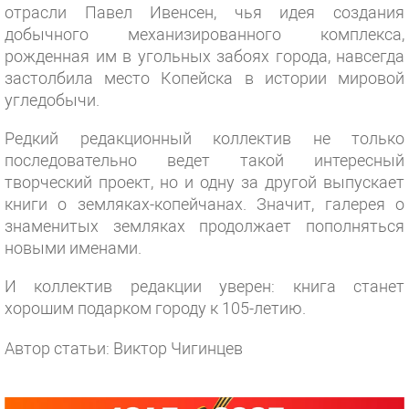
отрасли Павел Ивенсен, чья идея создания
добычного механизированного комплекса,
рожденная им в угольных забоях города, навсегда
застолбила место Копейска в истории мировой
угледобычи.
Редкий редакционный коллектив не только
последовательно ведет такой интересный
творческий проект, но и одну за другой выпускает
книги о земляках-копейчанах. Значит, галерея о
знаменитых земляках продолжает пополняться
новыми именами.
И коллектив редакции уверен: книга станет
хорошим подарком городу к 105-летию.
Автор статьи: Виктор Чигинцев