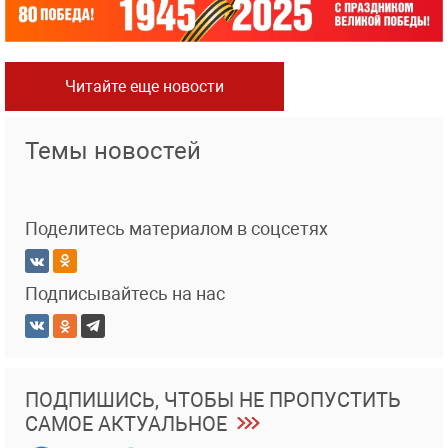
Читайте еще новости
Темы новостей
Поделитесь материалом в соцсетях
Подписывайтесь на нас
ПОДПИШИСЬ, ЧТОБЫ НЕ ПРОПУСТИТЬ
САМОЕ АКТУАЛЬНОЕ