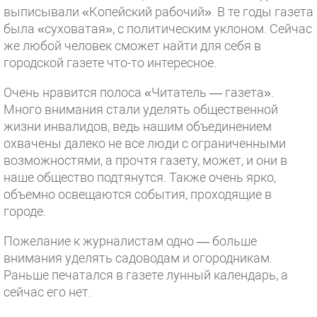
выписывали «Копейский рабочий». В те годы газета
была «суховатая», с политическим уклоном. Сейчас
же любой человек сможет найти для себя в
городской газете что-то интересное.
Очень нравится полоса «Читатель — газета».
Много внимания стали уделять общественной
жизни инвалидов, ведь нашим объединением
охвачены далеко не все люди с ограниченными
возможностями, а прочтя газету, может, и они в
наше общество подтянутся. Также очень ярко,
объемно освещаются события, проходящие в
городе.
Пожелание к журналистам одно — больше
внимания уделять садоводам и огородникам.
Раньше печатался в газете лунный календарь, а
сейчас его нет.