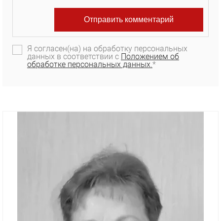
Я согласен(на) на обработку персональных
данных в соответствии с
Положением об
обработке персональных данных.
*