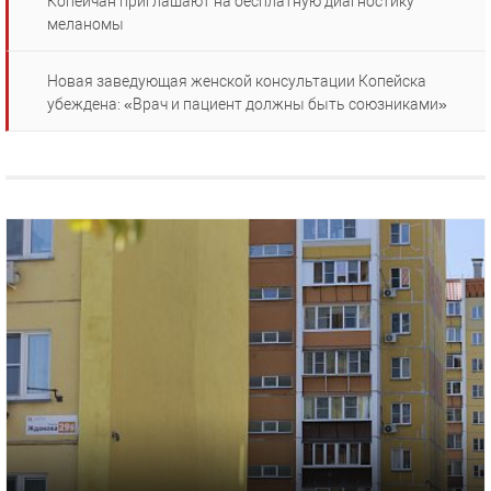
Копейчан приглашают на бесплатную диагностику
меланомы
Новая заведующая женской консультации Копейска
убеждена: «Врач и пациент должны быть союзниками»