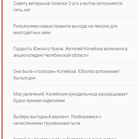
Совету ветеранов поселка 2-ого участка исполняется
пять лет
Разъясняем новые правила выхода на пенсию для
многодетных мам
Гордость Южного Урала. Жителей Копейска включили в
энциклопедию Челябинской области
Она была «голосом» Копейска. Юбиляр вспоминает
былые дни
Мир увлечений. Копейская рукодельница раскрашивает
будни яркими изделиями
Выбери выгодный вариант. Разбираемся с
начислениями труженикам тыла