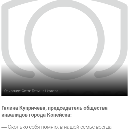
Описание: Фото: Татьяна Нечаева
Галина Купричева, председатель общества
инвалидов города Копейска:
—
Сколько себя помню, в нашей семье всегда