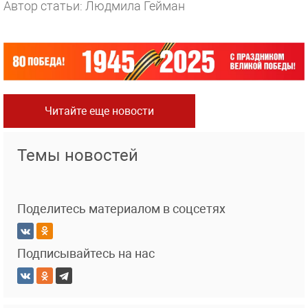
Автор статьи: Людмила Гейман
Читайте еще новости
Темы новостей
Поделитесь материалом в соцсетях
Подписывайтесь на нас