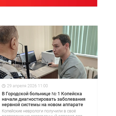
29 апреля 2026 11:00
В Городской больнице № 1 Копейска
начали диагностировать заболевания
нервной системы на новом аппарате
Копейские неврологи получили в своё