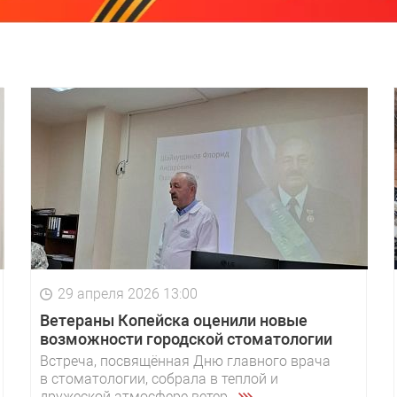
29 апреля 2026 13:00
Ветераны Копейска оценили новые
возможности городской стоматологии
Встреча, посвящённая Дню главного врача
в стоматологии, собрала в теплой и
дружеской атмосфере ветер...