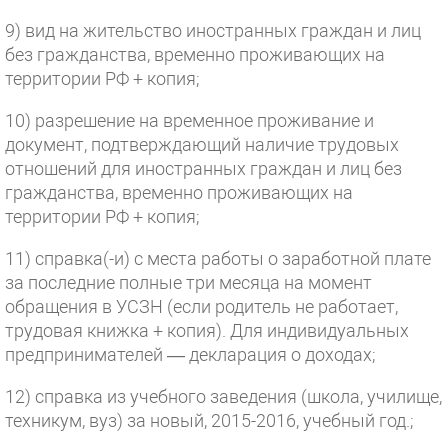
9) вид на жительство иностранных граждан и лиц
без гражданства, временно проживающих на
территории РФ + копия;
10) разрешение на временное проживание и
документ, подтверждающий наличие трудовых
отношений для иностранных граждан и лиц без
гражданства, временно проживающих на
территории РФ + копия;
11) справка(-и) с места работы о заработной плате
за последние полные три месяца на момент
обращения в УСЗН (если родитель не работает,
трудовая книжка + копия). Для индивидуальных
предпринимателей — декларация о доходах;
12) справка из учебного заведения (школа, училище,
техникум, вуз) за новый, 2015-2016, учебный год.;