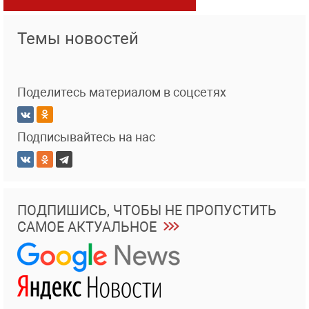
Темы новостей
Поделитесь материалом в соцсетях
Подписывайтесь на нас
ПОДПИШИСЬ, ЧТОБЫ НЕ ПРОПУСТИТЬ
САМОЕ АКТУАЛЬНОЕ