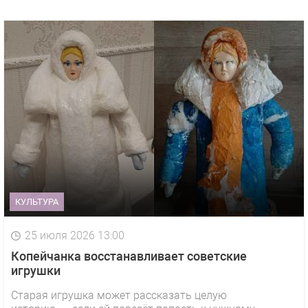
КУЛЬТУРА
25 июля 2026 13:00
Копейчанка восстанавливает советские
игрушки
Старая игрушка может рассказать целую