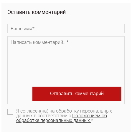
Оставить комментарий
Я согласен(на) на обработку персональных
данных в соответствии с
Положением об
обработке персональных данных.
*