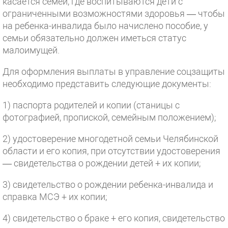
касается семей, где воспитываются дети с
ограниченными возможностями здоровья — чтобы
на ребенка-инвалида было начислено пособие, у
семьи обязательно должен иметься статус
малоимущей.
Для оформления выплаты в управление соцзащиты
необходимо представить следующие документы:
1) паспорта родителей и копии (станицы с
фотографией, пропиской, семейным положением);
2) удостоверение многодетной семьи Челябинской
области и его копия, при отсутствии удостоверения
— свидетельства о рождении детей + их копии;
3) свидетельство о рождении ребенка-инвалида и
справка МСЭ + их копии;
4) свидетельство о браке + его копия, свидетельство