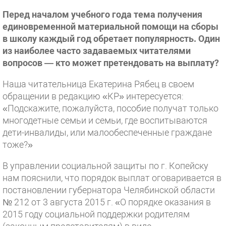
Перед началом учебного года тема получения
единовременной материальной помощи на сборы
в школу каждый год обретает популярность. Один
из наиболее часто задаваемых читателями
вопросов — кто может претендовать на выплату?
Наша читательница Екатерина Рябец в своем
обращении в редакцию «КР» интересуется:
«Подскажите, пожалуйста, пособие получат только
многодетные семьи и семьи, где воспитываются
дети-инвалиды, или малообеспеченные граждане
тоже?»
В управлении социальной защиты по г. Копейску
нам пояснили, что порядок выплат оговаривается в
постановлении губернатора Челябинской области
№ 212 от 3 августа 2015 г. «О порядке оказания в
2015 году социальной поддержки родителям