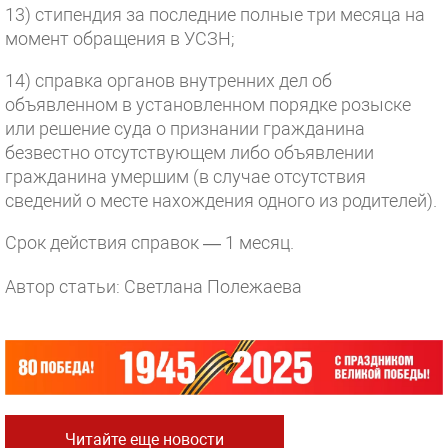
13) стипендия за последние полные три месяца на
момент обращения в УСЗН;
14) справка органов внутренних дел об
объявленном в установленном порядке розыске
или решение суда о признании гражданина
безвестно отсутствующем либо объявлении
гражданина умершим (в случае отсутствия
сведений о месте нахождения одного из родителей).
Срок действия справок — 1 месяц.
Автор статьи: Светлана Полежаева
Читайте еще новости