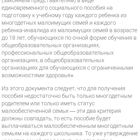
(законным представителям) в виде
единовременного социального пособия на
подготовку к учебному году каждого ребенка из
многодетных малоимущих семей и каждого
ребенка-инвалида из малоимущих семей в возрасте
до 18 лет, обучающихся по очной форме обучения в
общеобразовательных организациях,
профессиональных общеобразовательных
организациях, в общеобразовательных
организациях для обучающихся с ограниченными
возможностями здоровья».
Из этого документа следует, что для получения
пособия недостаточно быть только многодетным
родителем или только иметь статус
малообеспеченной семьи — эти два критерия
должны совпадать, то есть пособие будет
выплачиваться малообеспеченным многодетным
семьям на каждого школьника. То уже утверждение