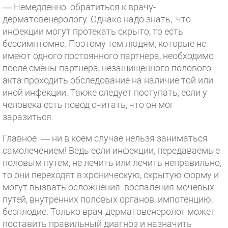
— Немедленно обратиться к врачу-
дерматовенерологу. Однако надо знать, что
инфекции могут протекать скрыто, то есть
бессимптомно. Поэтому тем людям, которые не
имеют одного постоянного партнера, необходимо
после смены партнера, незащищенного полового
акта проходить обследование на наличие той или
иной инфекции. Также следует поступать, если у
человека есть повод считать, что он мог
заразиться.
Главное — ни в коем случае нельзя заниматься
самолечением! Ведь если инфекции, передаваемые
половым путем, не лечить или лечить неправильно,
то они переходят в хроническую, скрытую форму и
могут вызвать осложнения: воспаления мочевых
путей, внутренних половых органов, импотенцию,
бесплодие. Только врач-дерматовенеролог может
поставить правильный диагноз и назначить