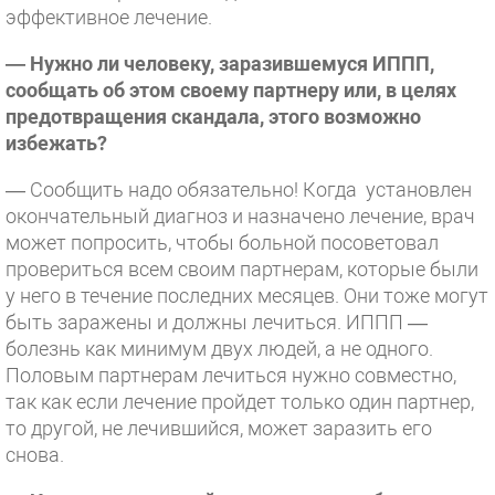
эффективное лечение.
— Нужно ли человеку, заразившемуся ИППП,
сообщать об этом своему партнеру или, в целях
предотвращения скандала, этого возможно
избежать?
— Сообщить надо обязательно! Когда установлен
окончательный диагноз и назначено лечение, врач
может попросить, чтобы больной посоветовал
провериться всем своим партнерам, которые были
у него в течение последних месяцев. Они тоже могут
быть заражены и должны лечиться. ИППП —
болезнь как минимум двух людей, а не одного.
Половым партнерам лечиться нужно совместно,
так как если лечение пройдет только один партнер,
то другой, не лечившийся, может заразить его
снова.