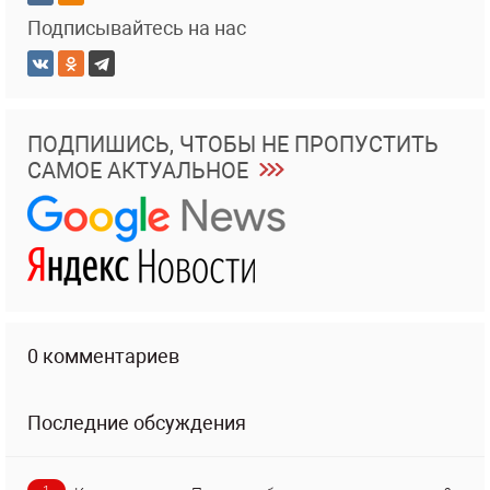
Подписывайтесь на нас
ПОДПИШИСЬ, ЧТОБЫ НЕ ПРОПУСТИТЬ
САМОЕ АКТУАЛЬНОЕ
0 комментариев
Последние обсуждения