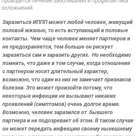
проводится лечение заболевания и профилактика
осложнений.
Заразиться ИППП может любой человек, живущий
половой жизнью, то есть вступающий в половые
контакты. Чем чаще человек меняет партнеров и
не предохраняется, тем больше он рискует
заразиться сам и заразить других. Но необходимо
помнить, что даже в том случае, когда отношения
с партнером носят длительный характер,
возможно, что один из них не замечает признаков
болезни. Это может произойти потому, что
некоторые инфекции не вызывают никаких
проявлений (симптомов) очень долгое время.
Возможно, человек заразился от бывшего
партнера и не подозревает об этом. В таком случае
он может передать инфекцию своему нынешнему