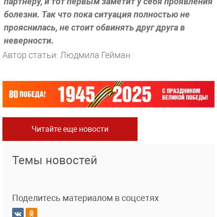
партнеру, и тот первым заметит у себя проявления
болезни. Так что пока ситуация полностью не
прояснилась, не стоит обвинять друг друга в
неверности.
Автор статьи: Людмила Гейман
Читайте еще новости
Темы новостей
Поделитесь материалом в соцсетях