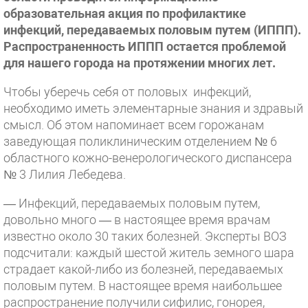
образовательная акция по профилактике
инфекций, передаваемых половым путем (ИППП).
Распространенность ИППП остается проблемой
для нашего города на протяжении многих лет.
Чтобы уберечь себя от половых инфекций,
необходимо иметь элементарные знания и здравый
смысл. Об этом напоминает всем горожанам
заведующая поликлиническим отделением № 6
областного кожно-венерологического диспансера
№ 3 Лилия Лебедева.
— Инфекций, передаваемых половым путем,
довольно много — в настоящее время врачам
известно около 30 таких болезней. Эксперты ВОЗ
подсчитали: каждый шестой житель земного шара
страдает какой-либо из болезней, передаваемых
половым путем. В настоящее время наибольшее
распространение получили сифилис, гонорея,