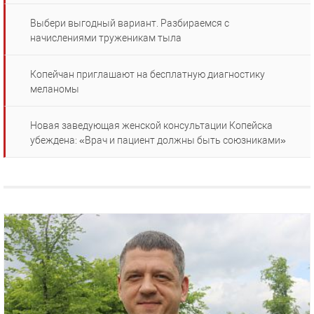
Выбери выгодный вариант. Разбираемся с
начислениями труженикам тыла
Копейчан приглашают на бесплатную диагностику
меланомы
Новая заведующая женской консультации Копейска
убеждена: «Врач и пациент должны быть союзниками»