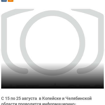
С 15 по 25 августа в Копейске и Челябинской
области проводится информационно-