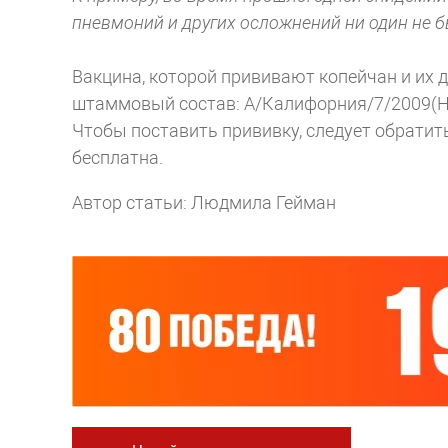
пневмоний и других осложнений ни один не б
Вакцина, которой прививают копейчан и их 
штаммовый состав: А/Калифорния/7/2009(H1
Чтобы поставить прививку, следует обратит
бесплатна.
Автор статьи: Людмила Гейман