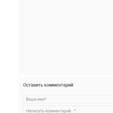
Оставить комментарий