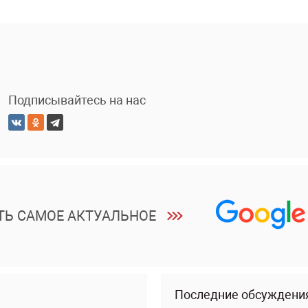
Подписывайтесь на нас
ТЬ САМОЕ АКТУАЛЬНОЕ
Последние обсуждени