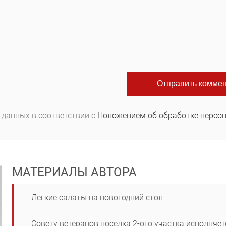
 данных в соответствии с
Положением об обработке персо
МАТЕРИАЛЫ АВТОРА
Легкие салаты на новогодний стол
Совету ветеранов поселка 2-ого участка исполняет