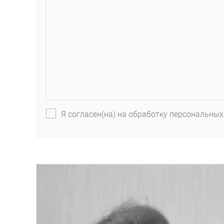
Я согласен(на) на обработку персональных