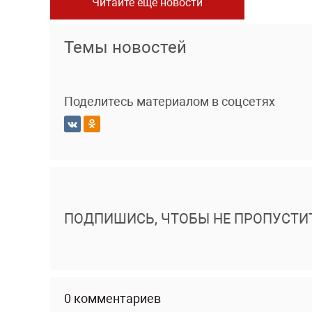
Читайте еще новости
Темы новостей
Поделитесь материалом в соцсетях
ПОДПИШИСЬ, ЧТОБЫ НЕ ПРОПУСТИ
0 комментариев