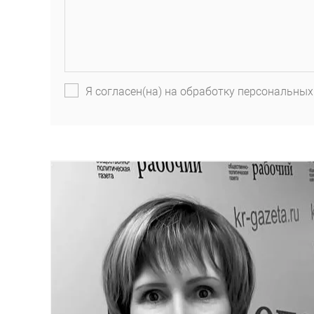
Я согласен(на) на обработку персональных