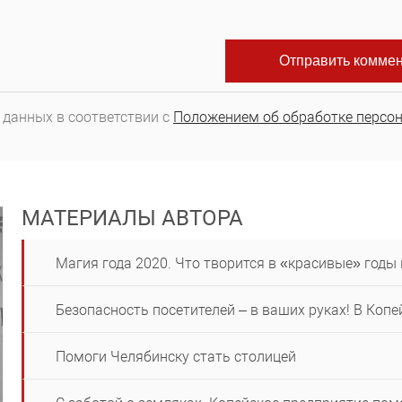
 данных в соответствии с
Положением об обработке персо
МАТЕРИАЛЫ АВТОРА
Магия года 2020. Что творится в «красивые» годы 
Безопасность посетителей – в ваших руках! В Коп
Помоги Челябинску стать столицей