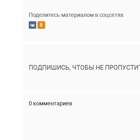
Поделитесь материалом в соцсетях
ПОДПИШИСЬ, ЧТОБЫ НЕ ПРОПУСТИ
0 комментариев