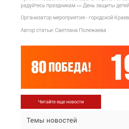
радуйтесь праздникам — День защиты детей 
Организатор мероприятия - городской Краев
Автор статьи: Светлана Полежаева
Читайте еще новости
Темы новостей