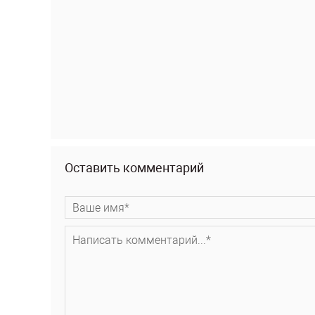
Оставить комментарий