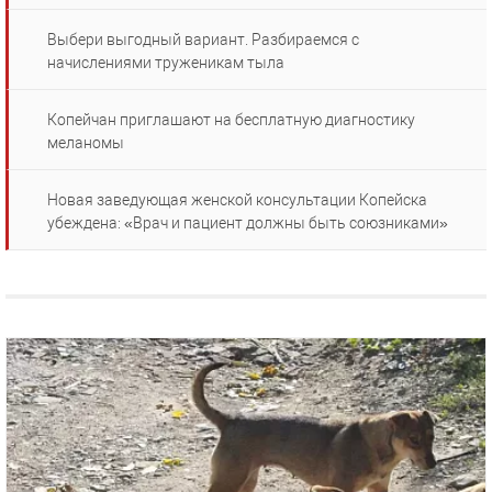
Выбери выгодный вариант. Разбираемся с
начислениями труженикам тыла
Копейчан приглашают на бесплатную диагностику
меланомы
Новая заведующая женской консультации Копейска
убеждена: «Врач и пациент должны быть союзниками»