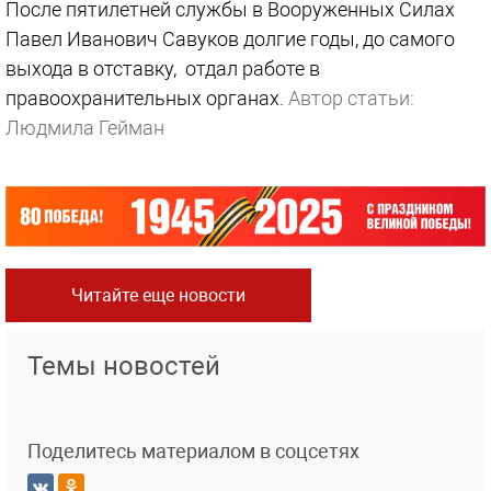
После пятилетней службы в Вооруженных Силах
Павел Иванович Савуков долгие годы, до самого
выхода в отставку, отдал работе в
правоохранительных органах.
Автор статьи:
Людмила Гейман
Читайте еще новости
Темы новостей
Поделитесь материалом в соцсетях