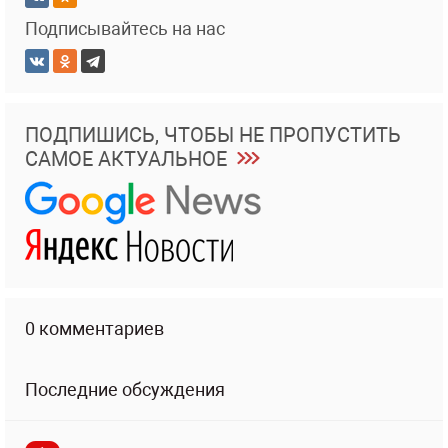
Подписывайтесь на нас
ПОДПИШИСЬ, ЧТОБЫ НЕ ПРОПУСТИТЬ
САМОЕ АКТУАЛЬНОЕ
0 комментариев
Последние обсуждения