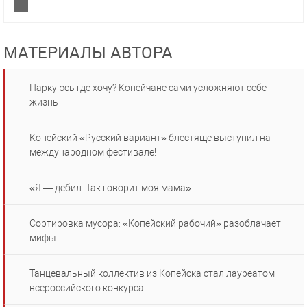
МАТЕРИАЛЫ АВТОРА
Паркуюсь где хочу? Копейчане сами усложняют себе
жизнь
Копейский «Русский вариант» блестяще выступил на
международном фестивале!
«Я — дебил. Так говорит моя мама»
Сортировка мусора: «Копейский рабочий» разоблачает
мифы
Танцевальный коллектив из Копейска стал лауреатом
всероссийского конкурса!