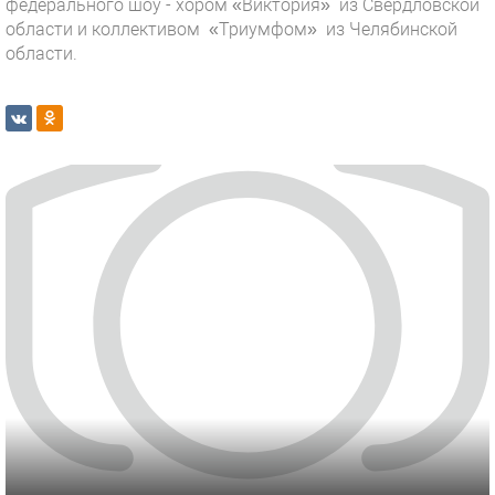
федерального шоу - хором «Виктория» из Свердловской
области и коллективом «Триумфом» из Челябинской
области.