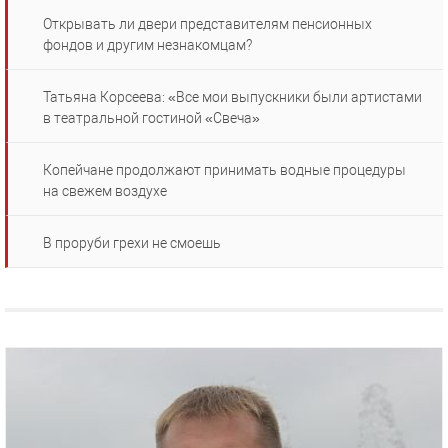
Открывать ли двери представителям пенсионных
фондов и другим незнакомцам?
Татьяна Корсеева: «Все мои выпускники были артистами
в театральной гостиной «Свеча»
Копейчане продолжают принимать водные процедуры
на свежем воздухе
В проруби грехи не смоешь