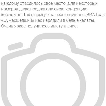
каждому отводилось свое место. Для некоторых
номеров даже предлагали свою концепцию
костюмов. Так в номере на песню группы «ВИА Гра»
«Сумасшедший» нас нарядили в белые халаты.
Очень яркое получилось выступление.