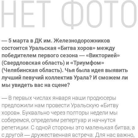
— 5 марта в ДК им. Железнодорожников
состоится Уральская «Битва хоров» между
победителем первого сезона — «Викторией»
(Свердловская область) и «Триумфом»
(Челябинская область). Чья была идея выявить
лучший певучий коллектив Урала? И сможем ли
мы увидеть вас на сцене?
— В первых числах января наши продюсеры
предложили нам провести Уральскую «Битву
хоров». Буквально через полторы недели мы
соберемся, определим репертуар и начнутся
репетиции. С одной стороны это маленькая битва, а
с другой — дружественная встреча. Для нас важно,