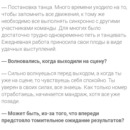
— Постановка танца. Много времени уходило на то,
чтобы запомнить все движения, к тому же
необходимо все выполнять синхронно с другими
участниками команды. Для многих было
достаточно трудно одновременно петь и танцевать.
Ежедневная работа приносила свои плоды в виде
удачных выступлений.
— Волновались, когда выходили на сцену?
— Сильно волнуешься перед выходом, а когда ты
уже на сцене, то чувствуешь себя спокойно. Ты
уверен в своих силах, все знаешь. Как только номер
отработаешь, начинается мандраж, хотя все уже
позади.
— Может быть, из-за того, что впереди
предстояло томительное ожидание результатов?