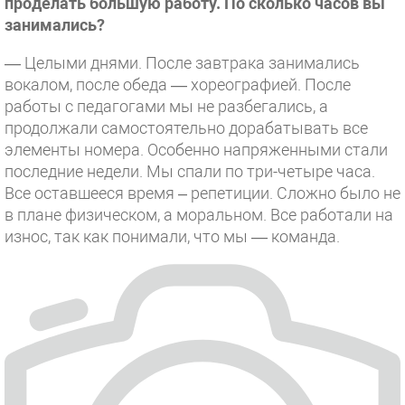
проделать большую работу. По сколько часов вы
занимались?
— Целыми днями. После завтрака занимались
вокалом, после обеда — хореографией. После
работы с педагогами мы не разбегались, а
продолжали самостоятельно дорабатывать все
элементы номера. Особенно напряженными стали
последние недели. Мы спали по три-четыре часа.
Все оставшееся время – репетиции. Сложно было не
в плане физическом, а моральном. Все работали на
износ, так как понимали, что мы — команда.