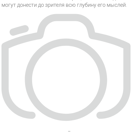
могут донести до зрителя всю глубину его мыслей.