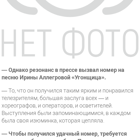
— Однако резонанс в прессе вызвал номер на
песню Ирины Аллегровой «Угонщица».
— То, что он получился таким ярким и понравился
телезрителям, большая заслуга всех — и
хореографов, и операторов, и осветителей.
Выступления были запоминающимися, в каждом
была своя изюминка, которая цепляла.
— Чтобы получился удачный номер, требуется