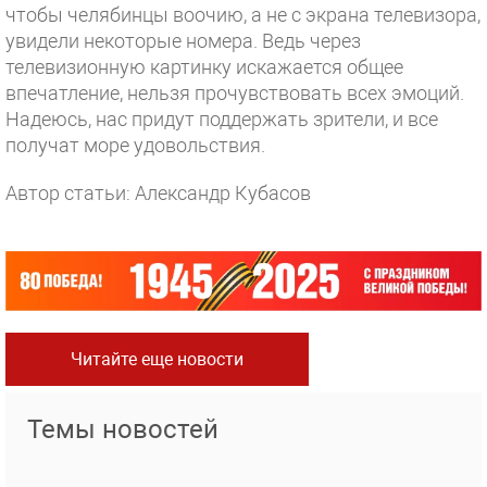
чтобы челябинцы воочию, а не с экрана телевизора,
увидели некоторые номера. Ведь через
телевизионную картинку искажается общее
впечатление, нельзя прочувствовать всех эмоций.
Надеюсь, нас придут поддержать зрители, и все
получат море удовольствия.
Автор статьи: Александр Кубасов
Читайте еще новости
Темы новостей