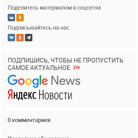
Поделитесь материалом в соцсетях
Подписывайтесь на нас
ПОДПИШИСЬ, ЧТОБЫ НЕ ПРОПУСТИТЬ
САМОЕ АКТУАЛЬНОЕ
0 комментариев