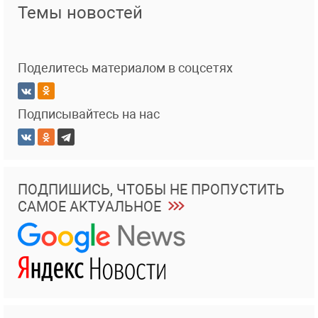
Темы новостей
Поделитесь материалом в соцсетях
Подписывайтесь на нас
ПОДПИШИСЬ, ЧТОБЫ НЕ ПРОПУСТИТЬ
САМОЕ АКТУАЛЬНОЕ