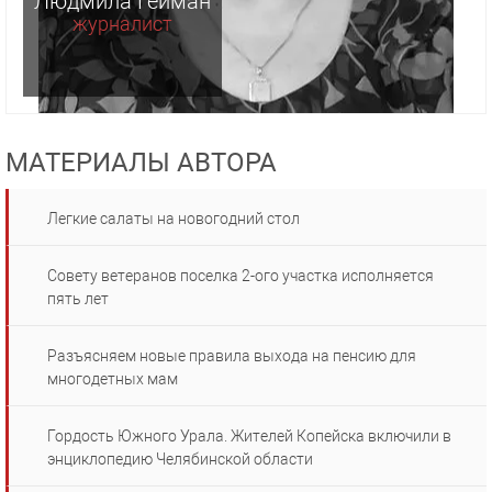
Людмила Гейман
журналист
МАТЕРИАЛЫ АВТОРА
Легкие салаты на новогодний стол
Совету ветеранов поселка 2-ого участка исполняется
пять лет
Разъясняем новые правила выхода на пенсию для
многодетных мам
Гордость Южного Урала. Жителей Копейска включили в
энциклопедию Челябинской области