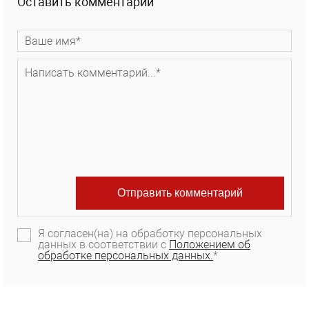
Оставить комментарий
Я согласен(на) на обработку персональных
данных в соответствии с
Положением об
обработке персональных данных.
*