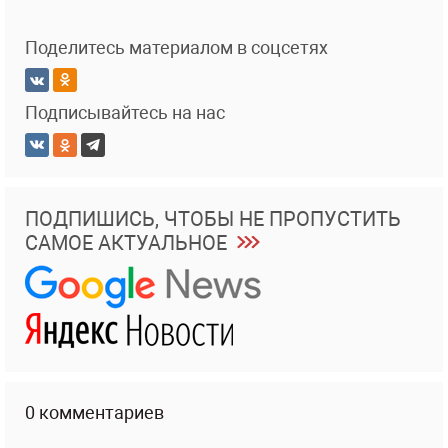
Поделитесь материалом в соцсетях
Подписывайтесь на нас
ПОДПИШИСЬ, ЧТОБЫ НЕ ПРОПУСТИТЬ
САМОЕ АКТУАЛЬНОЕ
0 комментариев