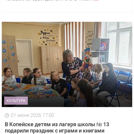
КУЛЬТУРА
01 июня 2026 17:00
В Копейске детям из лагеря школы № 13
подарили праздник с играми и книгами