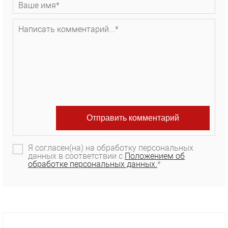
Я согласен(на) на обработку персональных
данных в соответствии с
Положением об
обработке персональных данных.
*