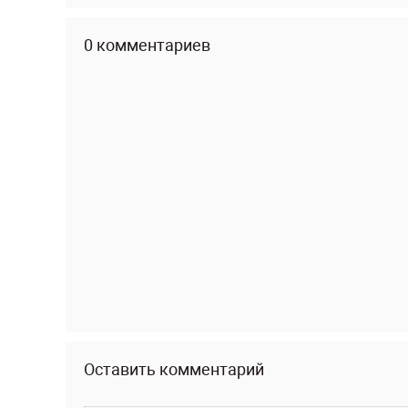
0 комментариев
Оставить комментарий