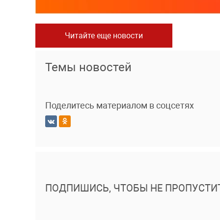
Читайте еще новости
Темы новостей
Поделитесь материалом в соцсетях
ПОДПИШИСЬ, ЧТОБЫ НЕ ПРОПУСТИ