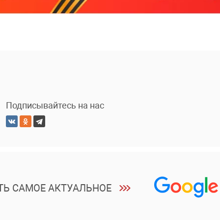
Подписывайтесь на нас
ТЬ САМОЕ АКТУАЛЬНОЕ