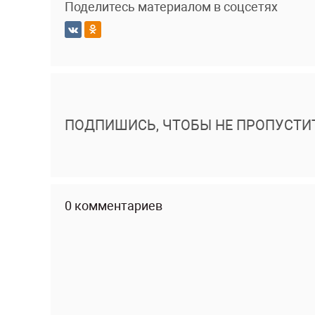
Поделитесь материалом в соцсетях
ПОДПИШИСЬ, ЧТОБЫ НЕ ПРОПУСТИ
0 комментариев