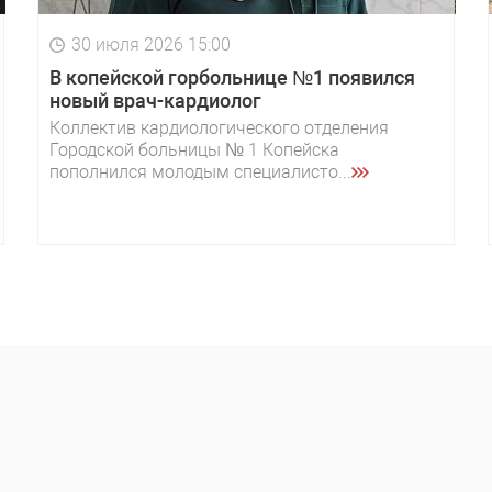
30 июля 2026 15:00
В копейской горбольнице №1 появился
новый врач-кардиолог
Коллектив кардиологического отделения
Городской больницы № 1 Копейска
пополнился молодым специалисто...