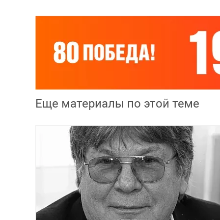
Еще материалы по этой теме