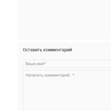
Оставить комментарий