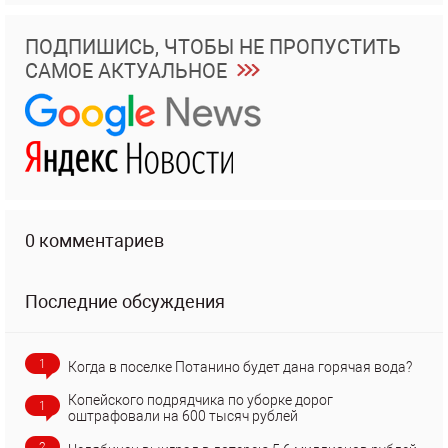
ПОДПИШИСЬ, ЧТОБЫ НЕ ПРОПУСТИТЬ
САМОЕ АКТУАЛЬНОЕ
0 комментариев
Последние обсуждения
1
Когда в поселке Потанино будет дана горячая вода?
Копейского подрядчика по уборке дорог
1
оштрафовали на 600 тысяч рублей
2