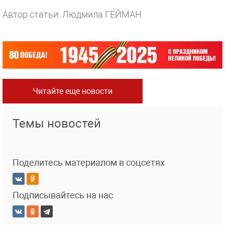
Автор статьи: Людмила ГЕЙМАН
Читайте еще новости
Темы новостей
Поделитесь материалом в соцсетях
Подписывайтесь на нас