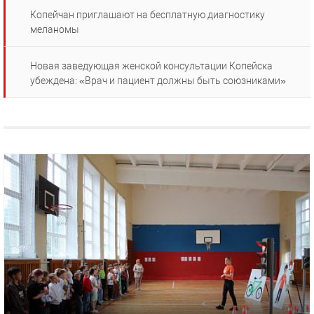
Копейчан приглашают на бесплатную диагностику
меланомы
Новая заведующая женской консультации Копейска
убеждена: «Врач и пациент должны быть союзниками»