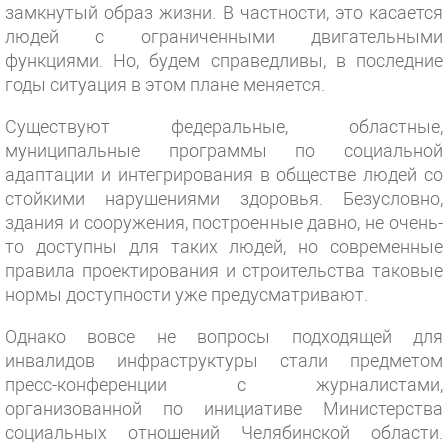
замкнутый образ жизни. В частности, это касается
людей с ограниченными двигательными
функциями. Но, будем справедливы, в последние
годы ситуация в этом плане меняется.
Существуют федеральные, областные,
муниципальные программы по социальной
адаптации и интегрирования в обществе людей со
стойкими нарушениями здоровья. Безусловно,
здания и сооружения, построенные давно, не очень-
то доступны для таких людей, но современные
правила проектирования и строительства таковые
нормы доступности уже предусматривают.
Однако вовсе не вопросы подходящей для
инвалидов инфраструктуры стали предметом
пресс-конференции с журналистами,
организованной по инициативе Министерства
социальных отношений Челябинской области.