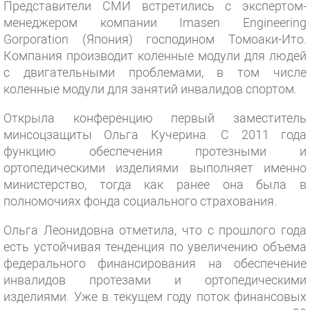
Представители СМИ встретились с экспертом-
менеджером компании Imasen Engineering
Gorporation (Япония) господином Томоаки-Ито.
Компания производит коленные модули для людей
с двигательными проблемами, в том числе
коленные модули для занятий инвалидов спортом.
Открыла конференцию первый заместитель
минсоцзащиты Ольга Кучерина. С 2011 года
функцию обеспечения протезными и
ортопедическими изделиями выполняет именно
министерство, тогда как ранее она была в
полномочиях фонда социального страхования.
Ольга Леонидовна отметила, что с прошлого года
есть устойчивая тенденция по увеличению объема
федерального финансирования на обеспечение
инвалидов протезами и ортопедическими
изделиями. Уже в текущем году поток финансовых