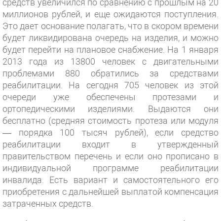
средств увеличился по сравнению с прошлым на 20
миллионов рублей, и еще ожидаются поступления.
Это дает основание полагать, что в скором времени
будет ликвидирована очередь на изделия, и можно
будет перейти на плановое снабжение. На 1 января
2013 года из 13800 человек с двигательными
проблемами 880 обратились за средствами
реабилитации. На сегодня 705 человек из этой
очереди уже обеспечены протезами и
ортопедическими изделиями. Выдаются они
бесплатно (средняя стоимость протеза или модуля
— порядка 100 тысяч рублей), если средство
реабилитации входит в утвержденный
правительством перечень и если оно прописано в
индивидуальной программе реабилитации
инвалида. Есть вариант и самостоятельного его
приобретения с дальнейшей выплатой компенсация
затраченных средств.