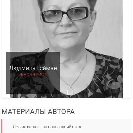
Людмила Гейман
журналист
МАТЕРИАЛЫ АВТОРА
Легкие салаты на новогодний стол