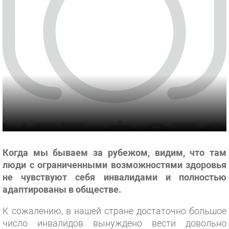
Когда мы бываем за рубежом, видим, что там
люди с ограниченными возможностями здоровья
не чувствуют себя инвалидами и полностью
адаптированы в обществе.
К сожалению, в нашей стране достаточно большое
число инвалидов вынуждено вести довольно