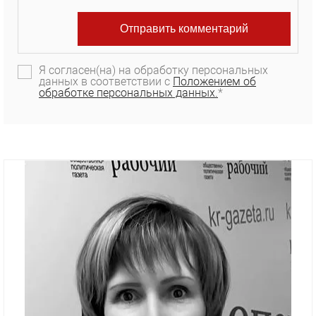
Я согласен(на) на обработку персональных
данных в соответствии с
Положением об
обработке персональных данных.
*