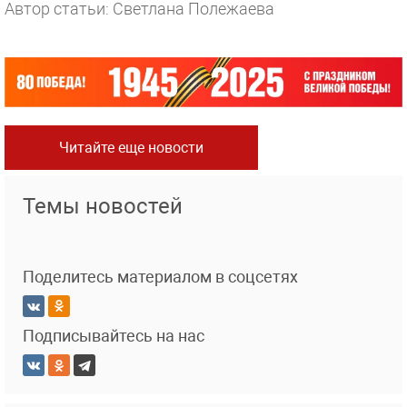
Автор статьи: Светлана Полежаева
Читайте еще новости
Темы новостей
Поделитесь материалом в соцсетях
Подписывайтесь на нас