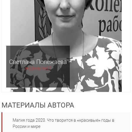
Светлана Полежаева
журналист
МАТЕРИАЛЫ АВТОРА
Магия года 2020. Что творится в «красивые» годы в
России и мире