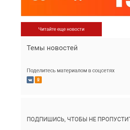
Читайте еще новости
Темы новостей
Поделитесь материалом в соцсетях
ПОДПИШИСЬ, ЧТОБЫ НЕ ПРОПУСТИ