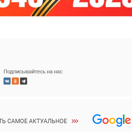
Подписывайтесь на нас
ТЬ САМОЕ АКТУАЛЬНОЕ