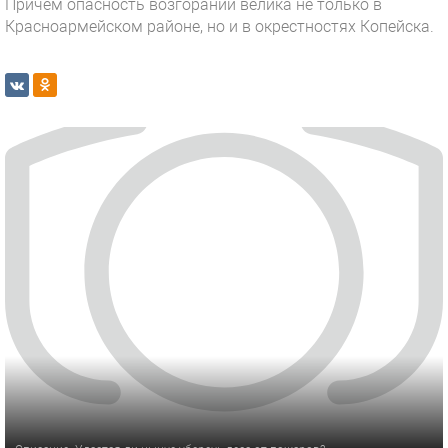
Причем опасность возгораний велика не только в
Красноармейском районе, но и в окрестностях Копейска.