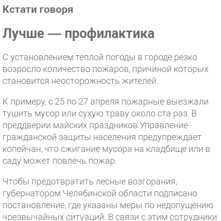
Кстати говоря
Лучше — профилактика
С установлением теплой погоды в городе резко
возросло количество пожаров, причиной которых
становится неосторожность жителей.
К примеру, с 25 по 27 апреля пожарные выезжали
тушить мусор или сухую траву около ста раз. В
преддверии майских праздников Управление
гражданской защиты населения предупреждает
копейчан, что сжигание мусора на кладбище или в
саду может повлечь пожар.
Чтобы предотвратить лесные возгорания,
губернатором Челябинской области подписано
постановление, где указаны меры по недопущению
чрезвычайных ситуаций. В связи с этим сотрудники