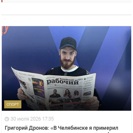
СПОРТ
30 июля 2026 17:35
Григорий Дронов: «В Челябинске я примерил