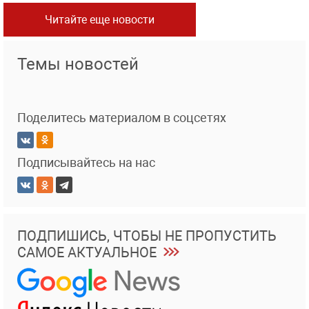
Читайте еще новости
Темы новостей
Поделитесь материалом в соцсетях
Подписывайтесь на нас
ПОДПИШИСЬ, ЧТОБЫ НЕ ПРОПУСТИТЬ
САМОЕ АКТУАЛЬНОЕ