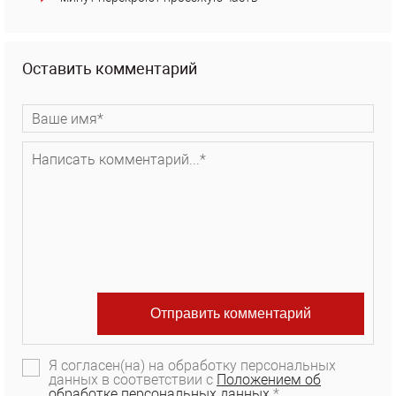
Оставить комментарий
Я согласен(на) на обработку персональных
данных в соответствии с
Положением об
обработке персональных данных.
*