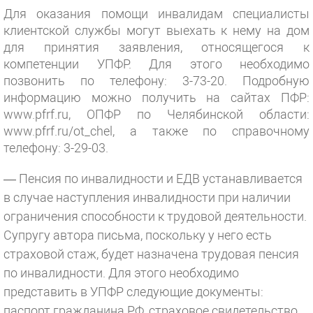
Для оказания помощи инвалидам специалисты
клиентской службы могут выехать к нему на дом
для принятия заявления, относящегося к
компетенции УПФР. Для этого необходимо
позвонить по телефону: 3-73-20. Подробную
информацию можно получить на сайтах ПФР:
www.pfrf.ru, ОПФР по Челябинской области:
www.pfrf.ru/ot_chel, а также по справочному
телефону: 3-29-03.
— Пенсия по инвалидности и ЕДВ устанавливается
в случае наступления инвалидности при наличии
ограничения способности к трудовой деятельности.
Супругу автора письма, поскольку у него есть
страховой стаж, будет назначена трудовая пенсия
по инвалидности. Для этого необходимо
представить в УПФР следующие документы:
паспорт гражданина РФ, страховое свидетельство