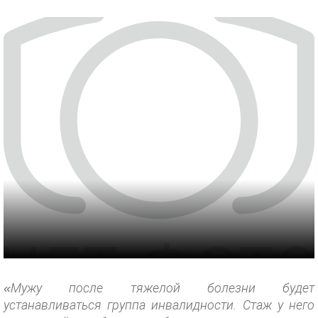
«Мужу после тяжелой болезни будет
устанавливаться группа инвалидности. Стаж у него