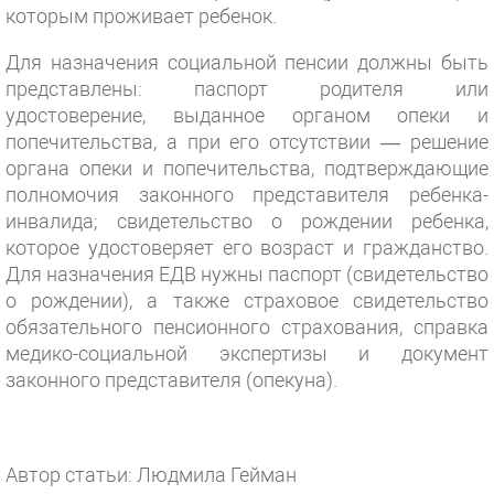
которым проживает ребенок.
Для назначения социальной пенсии должны быть
представлены: паспорт родителя или
удостоверение, выданное органом опеки и
попечительства, а при его отсутствии — решение
органа опеки и попечительства, подтверждающие
полномочия законного представителя ребенка-
инвалида; свидетельство о рождении ребенка,
которое удостоверяет его возраст и гражданство.
Для назначения ЕДВ нужны паспорт (свидетельство
о рождении), а также страховое свидетельство
обязательного пенсионного страхования, справка
медико-социальной экспертизы и документ
законного представителя (опекуна).
Автор статьи: Людмила Гейман