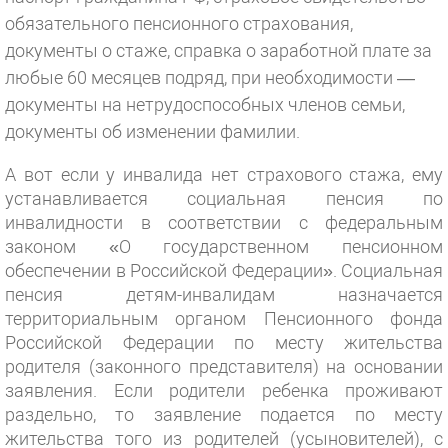
обязательного пенсионного страхования,
документы о стаже, справка о заработной плате за
любые 60 месяцев подряд, при необходимости —
документы на нетрудоспособных членов семьи,
документы об изменении фамилии.
А вот если у инвалида нет страхового стажа, ему
устанавливается социальная пенсия по
инвалидности в соответствии с федеральным
законом «О государственном пенсионном
обеспечении в Российской Федерации». Социальная
пенсия детям-инвалидам назначается
территориальным органом Пенсионного фонда
Российской Федерации по месту жительства
родителя (законного представителя) на основании
заявления. Если родители ребенка проживают
раздельно, то заявление подается по месту
жительства того из родителей (усыновителей), с