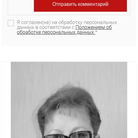
Я согласен(на) на обработку персональных
данных в соответствии с
Положением об
обработке персональных данных.
*