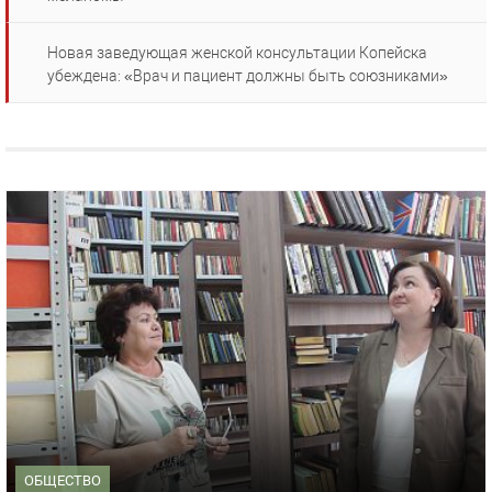
Новая заведующая женской консультации Копейска
убеждена: «Врач и пациент должны быть союзниками»
ОБЩЕСТВО