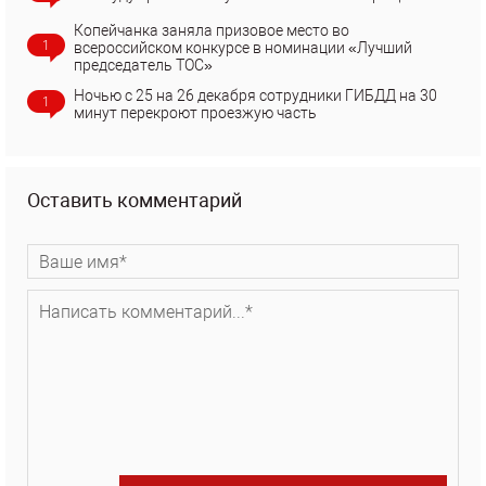
Копейчанка заняла призовое место во
1
всероссийском конкурсе в номинации «Лучший
председатель ТОС»
Ночью с 25 на 26 декабря сотрудники ГИБДД на 30
1
минут перекроют проезжую часть
Оставить комментарий