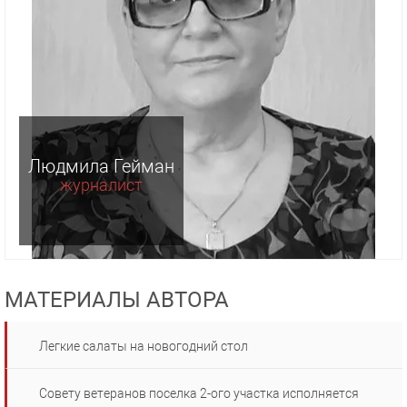
Людмила Гейман
журналист
МАТЕРИАЛЫ АВТОРА
Легкие салаты на новогодний стол
Совету ветеранов поселка 2-ого участка исполняется