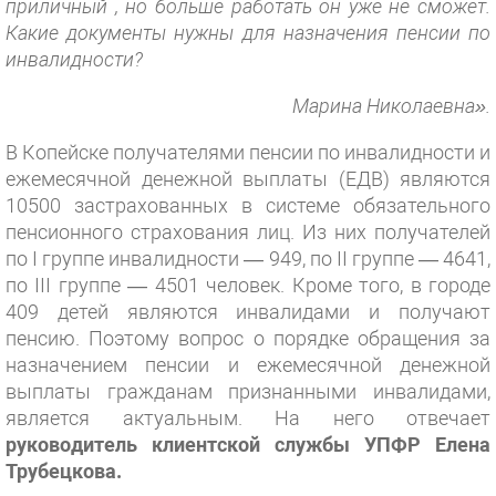
приличный , но больше работать он уже не сможет.
Какие документы нужны для назначения пенсии по
инвалидности?
Марина Николаевна».
В Копейске получателями пенсии по инвалидности и
ежемесячной денежной выплаты (ЕДВ) являются
10500 застрахованных в системе обязательного
пенсионного страхования лиц. Из них получателей
по I группе инвалидности — 949, по II группе — 4641,
по III группе — 4501 человек. Кроме того, в городе
409 детей являются инвалидами и получают
пенсию. Поэтому вопрос о порядке обращения за
назначением пенсии и ежемесячной денежной
выплаты гражданам признанными инвалидами,
является актуальным. На него отвечает
руководитель клиентской службы УПФР Елена
Трубецкова.