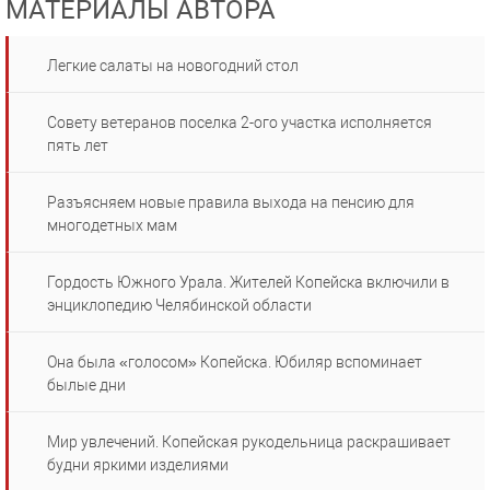
МАТЕРИАЛЫ АВТОРА
Легкие салаты на новогодний стол
Совету ветеранов поселка 2-ого участка исполняется
пять лет
Разъясняем новые правила выхода на пенсию для
многодетных мам
Гордость Южного Урала. Жителей Копейска включили в
энциклопедию Челябинской области
Она была «голосом» Копейска. Юбиляр вспоминает
былые дни
Мир увлечений. Копейская рукодельница раскрашивает
будни яркими изделиями