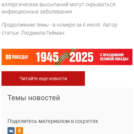
аллергических высыпаний могут скрываться
инфекционные заболевания.
Продолжение темы - в номере за 6 июля.
Автор
статьи: Людмила Гейман
Читайте еще новости
Темы новостей
Поделитесь материалом в соцсетях