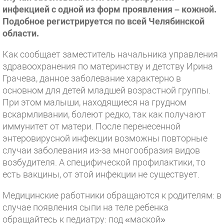
инфекцией с одной из форм проявления – кожной.
Подобное регистрируется по всей Челябинской
области.
Как сообщает заместитель начальника управления
здравоохранения по материнству и детству Ирина
Грачева, данное заболевание характерно в
основном для детей младшей возрастной группы.
При этом малыши, находящиеся на грудном
вскармливании, болеют редко, так как получают
иммунитет от матери. После перенесенной
энтеровирусной инфекции возможны повторные
случаи заболевания из-за многообразия видов
возбудителя. А специфической профилактики, то
есть вакцины, от этой инфекции не существует.
Медицинские работники обращаются к родителям: в
случае появления сыпи на теле ребенка
обращайтесь к педиатру: под «маской»