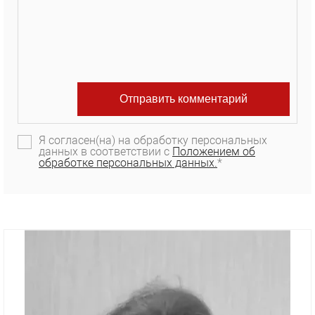
Я согласен(на) на обработку персональных
данных в соответствии с
Положением об
обработке персональных данных.
*