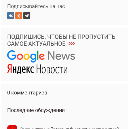
Подписывайтесь на нас
ПОДПИШИСЬ, ЧТОБЫ НЕ ПРОПУСТИТЬ
САМОЕ АКТУАЛЬНОЕ
0 комментариев
Последние обсуждения
1
Когда в поселке Потанино будет дана горячая вода?