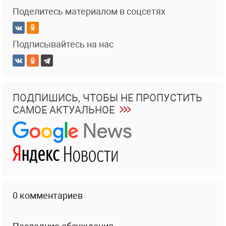
Поделитесь материалом в соцсетях
Подписывайтесь на нас
ПОДПИШИСЬ, ЧТОБЫ НЕ ПРОПУСТИТЬ
САМОЕ АКТУАЛЬНОЕ
0 комментариев