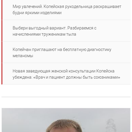
Мир увлечений. Копейская рукодельница раскрашивает
будни яркими изделиями
Выбери выгодный вариант. Разбираемся с
начислениями труженикам тыла
Копейчан приглашают на бесплатную диагностику
меланомы
Новая заведующая женской консультации Копейска
убеждена: «Врач и пациент должны быть союзниками»