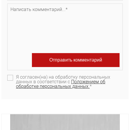
Я согласен(на) на обработку персональных
данных в соответствии с
Положением об
обработке персональных данных.
*