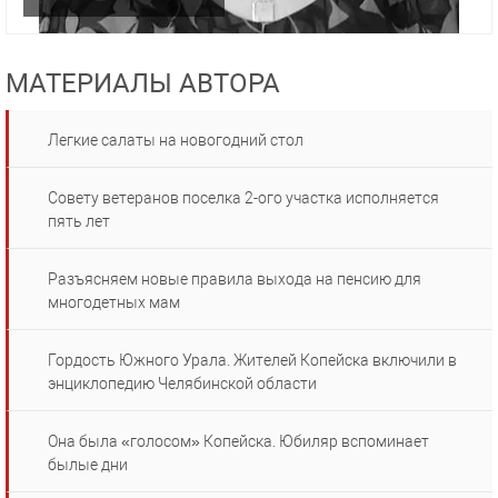
МАТЕРИАЛЫ АВТОРА
Легкие салаты на новогодний стол
Совету ветеранов поселка 2-ого участка исполняется
пять лет
Разъясняем новые правила выхода на пенсию для
многодетных мам
Гордость Южного Урала. Жителей Копейска включили в
энциклопедию Челябинской области
Она была «голосом» Копейска. Юбиляр вспоминает
былые дни