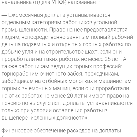
начальника отдела УПФР, напоминает:
— Ежемесячная доплата устанавливается
отдельным категориям работников угольной
промышленности. Право на нее предоставляется
людям, непосредственно занятым полный рабочий
день на подземных и открытых горных работах по
добыче угля и на строительстве шахт, если они
проработали на таких работах не менее 25 лет. А
также работникам ведущих горных профессий:
горнорабочим очистного забоя, проходчикам,
забойщикам на отбойных молотках и машинистам
горных выемочных машин, если они проработали
на этих работах не менее 20 лет и имеют право на
пенсию по выслуге лет. Доплаты устанавливаются
только при условии оставления работы в
вышеперечисленных должностях.
Финансовое обеспечение расходов на доплаты