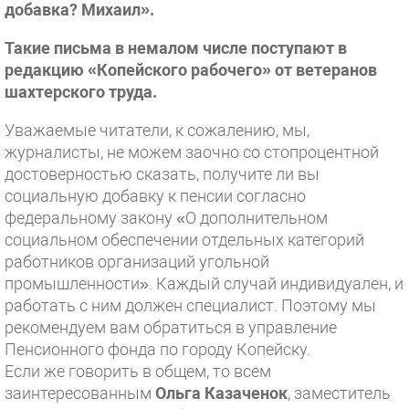
добавка? Михаил».
Такие письма в немалом числе поступают в
редакцию «Копейского рабочего» от ветеранов
шахтерского труда.
Уважаемые читатели, к сожалению, мы,
журналисты, не можем заочно со стопроцентной
достоверностью сказать, получите ли вы
социальную добавку к пенсии согласно
федеральному закону «О дополнительном
социальном обеспечении отдельных категорий
работников организаций угольной
промышленности». Каждый случай индивидуален, и
работать с ним должен специалист. Поэтому мы
рекомендуем вам обратиться в управление
Пенсионного фонда по городу Копейску.
Если же говорить в общем, то всем
заинтересованным
Ольга Казаченок
, заместитель