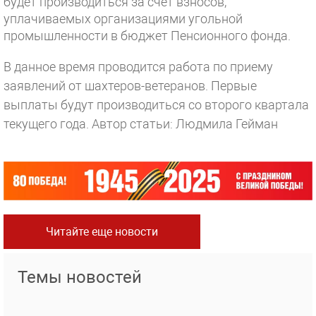
будет производиться за счет взносов,
уплачиваемых организациями угольной
промышленности в бюджет Пенсионного фонда.
В данное время проводится работа по приему
заявлений от шахтеров-ветеранов. Первые
выплаты будут производиться со второго квартала
текущего года.
Автор статьи: Людмила Гейман
Читайте еще новости
Темы новостей