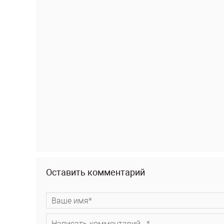
Оставить комментарий