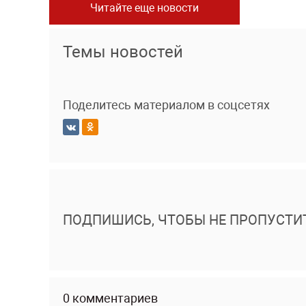
Читайте еще новости
Темы новостей
Поделитесь материалом в соцсетях
ПОДПИШИСЬ, ЧТОБЫ НЕ ПРОПУСТИ
0 комментариев