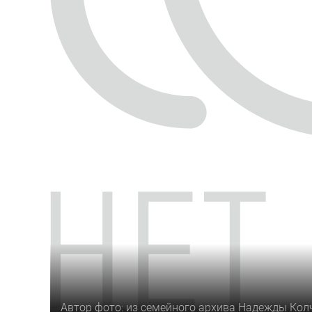
Автор фото: из семейного архива Надежды Кол