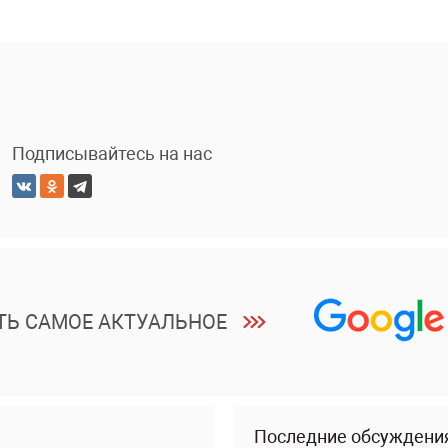
Подписывайтесь на нас
ТЬ САМОЕ АКТУАЛЬНОЕ
Последние обсуждени