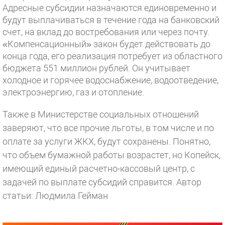
Адресные субсидии назначаются единовременно и
будут выплачиваться в течение года на банковский
счет, на вклад до востребования или через почту.
«Компенсационный» закон будет действовать до
конца года, его реализация потребует из областного
бюджета 551 миллион рублей. Он учитывает
холодное и горячее водоснабжение, водоотведение,
электроэнергию, газ и отопление.
Также в Министерстве социальных отношений
заверяют, что все прочие льготы, в том числе и по
оплате за услуги ЖКХ, будут сохранены. Понятно,
что объем бумажной работы возрастет, но Копейск,
имеющий единый расчетно-кассовый центр, с
задачей по выплате субсидий справится.
Автор
статьи: Людмила Гейман