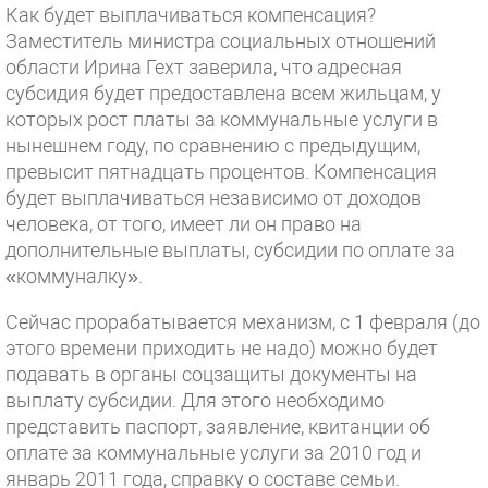
Как будет выплачиваться компенсация?
Заместитель министра социальных отношений
области Ирина Гехт заверила, что адресная
субсидия будет предоставлена всем жильцам, у
которых рост платы за коммунальные услуги в
нынешнем году, по сравнению с предыдущим,
превысит пятнадцать процентов. Компенсация
будет выплачиваться независимо от доходов
человека, от того, имеет ли он право на
дополнительные выплаты, субсидии по оплате за
«коммуналку».
Сейчас прорабатывается механизм, с 1 февраля (до
этого времени приходить не надо) можно будет
подавать в органы соцзащиты документы на
выплату субсидии. Для этого необходимо
представить паспорт, заявление, квитанции об
оплате за коммунальные услуги за 2010 год и
январь 2011 года, справку о составе семьи.