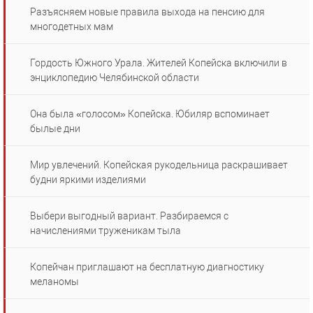
Разъясняем новые правила выхода на пенсию для
многодетных мам
Гордость Южного Урала. Жителей Копейска включили в
энциклопедию Челябинской области
Она была «голосом» Копейска. Юбиляр вспоминает
былые дни
Мир увлечений. Копейская рукодельница раскрашивает
будни яркими изделиями
Выбери выгодный вариант. Разбираемся с
начислениями труженикам тыла
Копейчан приглашают на бесплатную диагностику
меланомы