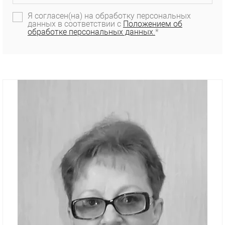
Я согласен(на) на обработку персональных
данных в соответствии с
Положением об
обработке персональных данных.
*