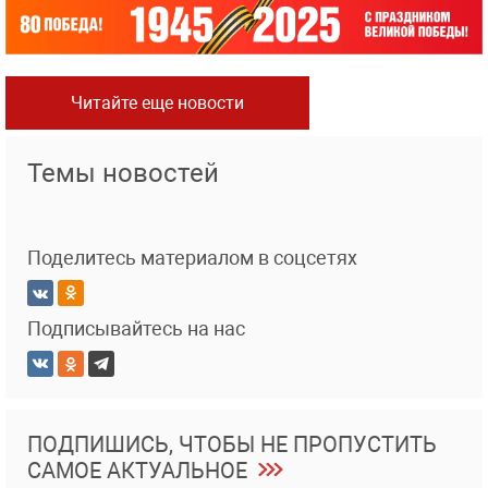
Читайте еще новости
Темы новостей
Поделитесь материалом в соцсетях
Подписывайтесь на нас
ПОДПИШИСЬ, ЧТОБЫ НЕ ПРОПУСТИТЬ
САМОЕ АКТУАЛЬНОЕ