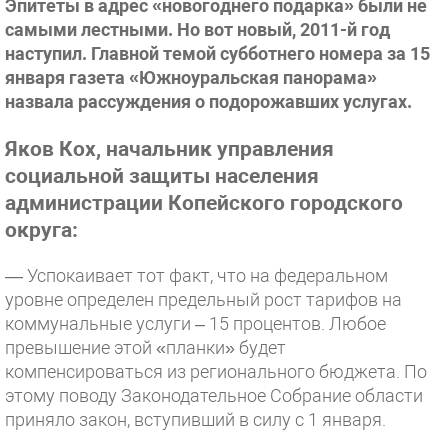
Эпитеты в адрес «новогоднего подарка» были не
самыми лестными. Но вот новый, 2011-й год
наступил. Главной темой субботнего номера за 15
января газета «Южноуральская панорама»
назвала рассуждения о подорожавших услугах.
Яков Кох, начальник управления
cоциальной защиты населения
администрации Копейского городского
округа:
— Успокаивает тот факт, что на федеральном
уровне определен предельный рост тарифов на
коммунальные услуги – 15 процентов. Любое
превышение этой «планки» будет
компенсироваться из регионального бюджета. По
этому поводу Законодательное Собрание области
приняло закон, вступивший в силу с 1 января.