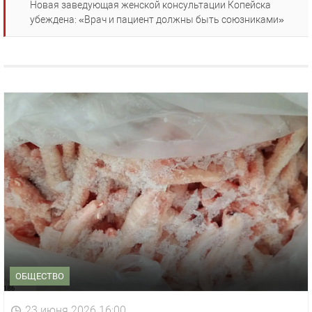
Новая заведующая женской консультации Копейска
убеждена: «Врач и пациент должны быть союзниками»
ОБЩЕСТВО
23 июня 2026 16:00