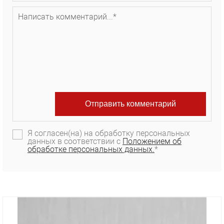
Я согласен(на) на обработку персональных
данных в соответствии с
Положением об
обработке персональных данных.
*