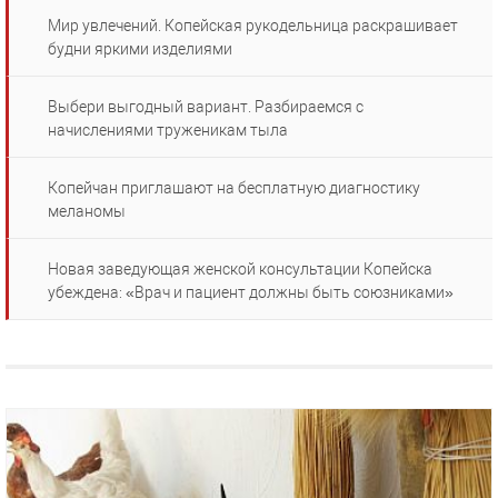
Мир увлечений. Копейская рукодельница раскрашивает
будни яркими изделиями
Выбери выгодный вариант. Разбираемся с
начислениями труженикам тыла
Копейчан приглашают на бесплатную диагностику
меланомы
Новая заведующая женской консультации Копейска
убеждена: «Врач и пациент должны быть союзниками»