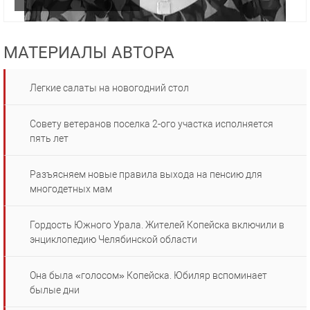
МАТЕРИАЛЫ АВТОРА
Легкие салаты на новогодний стол
Совету ветеранов поселка 2-ого участка исполняется
пять лет
Разъясняем новые правила выхода на пенсию для
многодетных мам
Гордость Южного Урала. Жителей Копейска включили в
энциклопедию Челябинской области
Она была «голосом» Копейска. Юбиляр вспоминает
былые дни