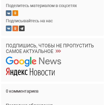
Поделитесь материалом в соцсетях
Подписывайтесь на нас
ПОДПИШИСЬ, ЧТОБЫ НЕ ПРОПУСТИТЬ
САМОЕ АКТУАЛЬНОЕ
0 комментариев