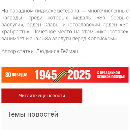
На парадном пиджаке ветерана — многочисленные
награды, среди которых медаль «За боевые
заслуги», орден Славы и югославский орден «За
храбрость». Почетное место на этом «иконостасе»
занимает и знак «За заслуги перед Копейском».
Автор статьи: Людмила Гейман
Читайте еще новости
Темы новостей