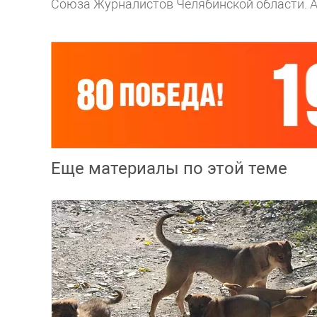
Союза Журналистов Челябинской области.
А
Еще материалы по этой теме