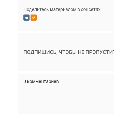
Поделитесь материалом в соцсетях
ПОДПИШИСЬ, ЧТОБЫ НЕ ПРОПУСТИ
0 комментариев