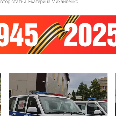
втор статьи: Екатерина Михайленко