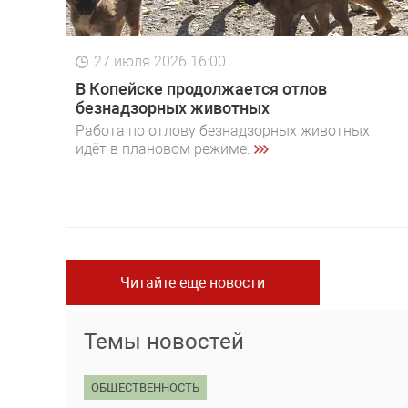
27 июля 2026 16:00
В Копейске продолжается отлов
безнадзорных животных
Работа по отлову безнадзорных животных
идёт в плановом режиме.
Читайте еще новости
Темы новостей
ОБЩЕСТВЕННОСТЬ