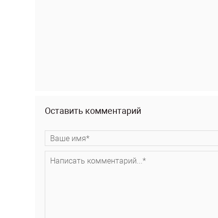
Оставить комментарий