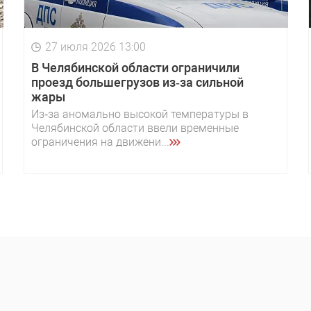
27 июля 2026 13:00
В Челябинской области ограничили
проезд большегрузов из‑за сильной
жары
Из‑за аномально высокой температуры в
Челябинской области ввели временные
ограничения на движени...