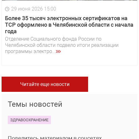
29 июня 2026 15:00
Более 35 тысяч электронных сертификатов на
ТСР оформлено в Челябинской области с начала
года
Отделение Социального фонда России по
Челябинской области подвело итоги реализации
программы электро...
Читайте еще новости
Темы новостей
ЗДРАВООХРАНЕНИЕ
Поделитесь материалом в соцсетях