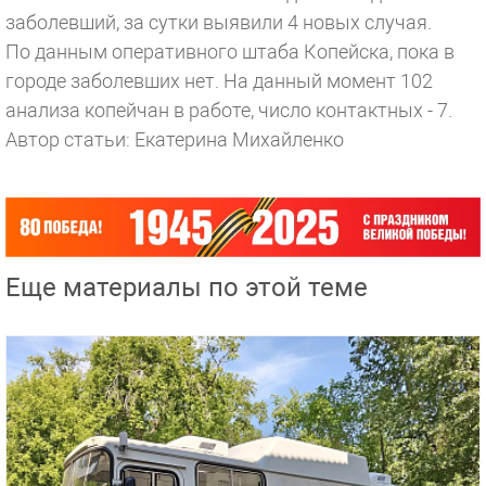
заболевший, за сутки выявили 4 новых случая.
По данным оперативного штаба Копейска, пока в
городе заболевших нет. На данный момент 102
анализа копейчан в работе, число контактных - 7.
Автор статьи: Екатерина Михайленко
Еще материалы по этой теме