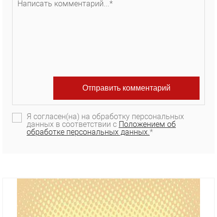
Я согласен(на) на обработку персональных
данных в соответствии с
Положением об
обработке персональных данных.
*