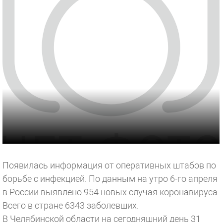
Появилась информация от оперативных штабов по
борьбе с инфекцией. По данным на утро 6-го апреля
в России выявлено 954 новых случая коронавируса.
Всего в стране 6343 заболевших.
В Челябинской области на сегодняшний день 31