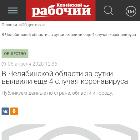
16+
Главная
Общество
В Челябинской области за сутки выявили еще 4 случая коронавируса
ОБЩЕСТВО
06 апреля 2020 12:36
В Челябинской области за сутки
выявили еще 4 случая коронавируса
Публикуем данные по стране, области и городу.