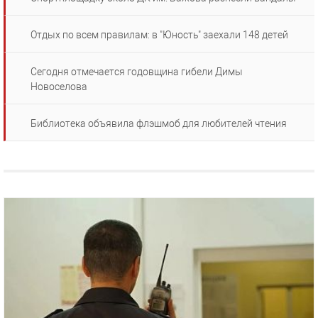
Отдых по всем правилам: в "Юность" заехали 148 детей
Сегодня отмечается годовщина гибели Димы
Новоселова
Библиотека объявила флэшмоб для любителей чтения