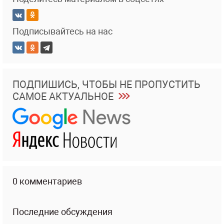
Подписывайтесь на нас
ПОДПИШИСЬ, ЧТОБЫ НЕ ПРОПУСТИТЬ
САМОЕ АКТУАЛЬНОЕ
0 комментариев
Последние обсуждения