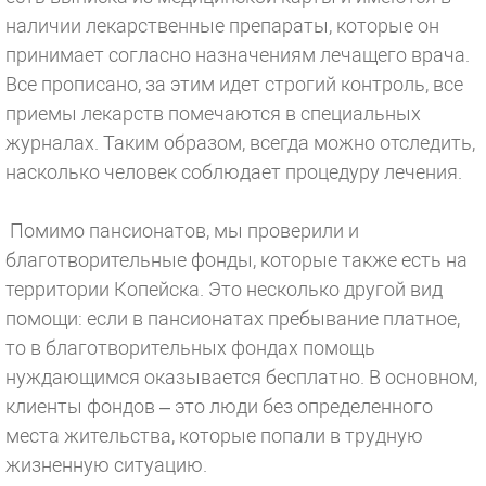
наличии лекарственные препараты, которые он
принимает согласно назначениям лечащего врача.
Все прописано, за этим идет строгий контроль, все
приемы лекарств помечаются в специальных
журналах. Таким образом, всегда можно отследить,
насколько человек соблюдает процедуру лечения.
Помимо пансионатов, мы проверили и
благотворительные фонды, которые также есть на
территории Копейска. Это несколько другой вид
помощи: если в пансионатах пребывание платное,
то в благотворительных фондах помощь
нуждающимся оказывается бесплатно. В основном,
клиенты фондов – это люди без определенного
места жительства, которые попали в трудную
жизненную ситуацию.