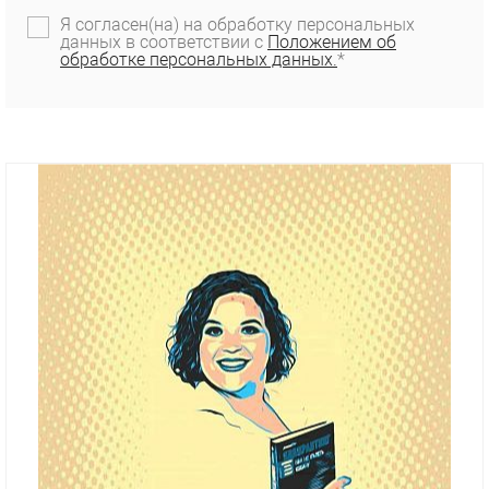
Я согласен(на) на обработку персональных
данных в соответствии с
Положением об
обработке персональных данных.
*