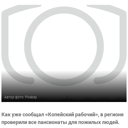
Автор фото: Pixabay
Как уже сообщал «Копейский рабочий», в регионе
проверили все пансионаты для пожилых людей.