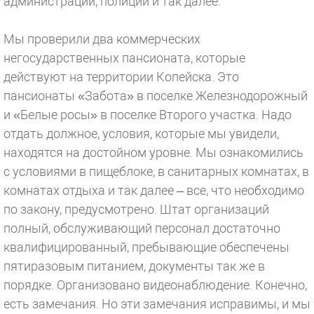
администрации, полиции и так далее.
Мы проверили два коммерческих
негосударственных пансионата, которые
действуют на территории Копейска. Это
пансионаты «Забота» в поселке Железнодорожный
и «Белые росы» в поселке Второго участка. Надо
отдать должное, условия, которые мы увидели,
находятся на достойном уровне. Мы ознакомились
с условиями в пищеблоке, в санитарных комнатах, в
комнатах отдыха и так далее – все, что необходимо
по закону, предусмотрено. Штат организаций
полный, обслуживающий персонал достаточно
квалифицированный, пребывающие обеспечены
пятиразовым питанием, документы так же в
порядке. Организовано видеонаблюдение. Конечно,
есть замечания. Но эти замечания исправимы, и мы