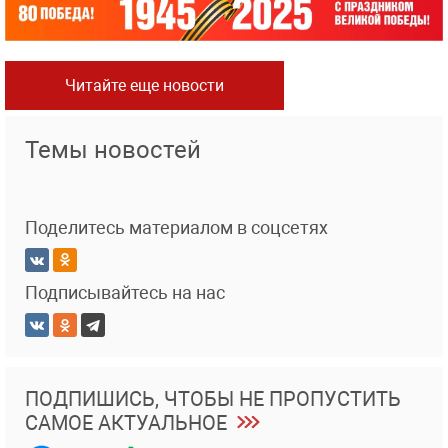
Читайте еще новости
Темы новостей
Поделитесь материалом в соцсетях
Подписывайтесь на нас
ПОДПИШИСЬ, ЧТОБЫ НЕ ПРОПУСТИТЬ
САМОЕ АКТУАЛЬНОЕ