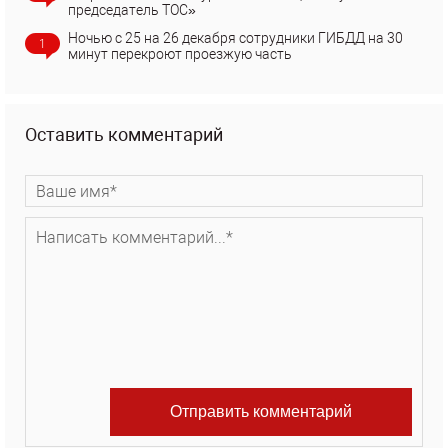
председатель ТОС»
Ночью с 25 на 26 декабря сотрудники ГИБДД на 30
1
минут перекроют проезжую часть
Оставить комментарий