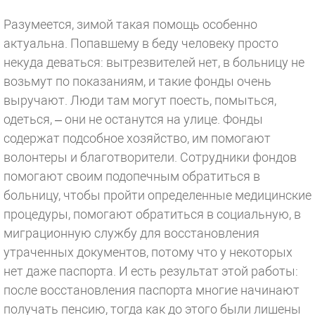
Разумеется, зимой такая помощь особенно
актуальна. Попавшему в беду человеку просто
некуда деваться: вытрезвителей нет, в больницу не
возьмут по показаниям, и такие фонды очень
выручают. Люди там могут поесть, помыться,
одеться, – они не останутся на улице. Фонды
содержат подсобное хозяйство, им помогают
волонтеры и благотворители. Сотрудники фондов
помогают своим подопечным обратиться в
больницу, чтобы пройти определенные медицинские
процедуры, помогают обратиться в социальную, в
миграционную службу для восстановления
утраченных документов, потому что у некоторых
нет даже паспорта. И есть результат этой работы:
после восстановления паспорта многие начинают
получать пенсию, тогда как до этого были лишены