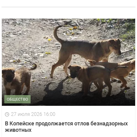
ОБЩЕСТВО
27 июля 2026 16:00
В Копейске продолжается отлов безнадзорных
животных