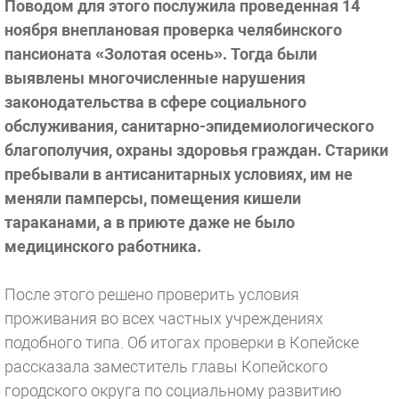
Поводом для этого послужила проведенная 14
ноября внеплановая проверка челябинского
пансионата «Золотая осень». Тогда были
выявлены многочисленные нарушения
законодательства в сфере социального
обслуживания, санитарно-эпидемиологического
благополучия, охраны здоровья граждан. Старики
пребывали в антисанитарных условиях, им не
меняли памперсы, помещения кишели
тараканами, а в приюте даже не было
медицинского работника.
После этого решено проверить условия
проживания во всех частных учреждениях
подобного типа. Об итогах проверки в Копейске
рассказала заместитель главы Копейского
городского округа по социальному развитию