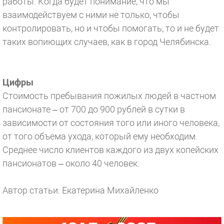
работы. Когда будет понимание, что мы
взаимодействуем с ними не только, чтобы
контролировать, но и чтобы помогать, то и не будет
таких вопиющих случаев, как в город Челябинска.
Цифры
Стоимость пребывания пожилых людей в частном
пансионате – от 700 до 900 рублей в сутки в
зависимости от состояния того или иного человека,
от того объема ухода, который ему необходим.
Среднее число клиентов каждого из двух копейских
пансионатов – около 40 человек.
Автор статьи: Екатерина Михайленко