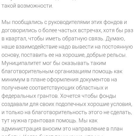
такой возможности.
Мы пообщались с руководителями этих фондов и
договорились о более частых встречах, хотя бы раз
в квартал, чтобы иметь обратную связь. Думаю,
наше взаимодействие надо вывести на постоянную
основу, поставить ее на хорошие, добрые рельсы.
Муниципалитет мог бы оказывать таким
благотворительным организациям помощь как
минимум в плане оформления документов на
получение соответствующих областных и
федеральных грантов. Хочется чтобы фонды
создавали для своих подопечных хорошие условия,
и только на благотворительность этого не сделать,
тут нужна грантовая помощь. Мы как
администрация вносим это направление в план