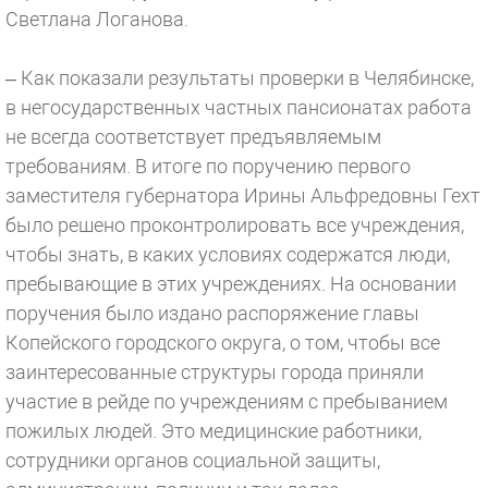
Светлана Логанова.
– Как показали результаты проверки в Челябинске,
в негосударственных частных пансионатах работа
не всегда соответствует предъявляемым
требованиям. В итоге по поручению первого
заместителя губернатора Ирины Альфредовны Гехт
было решено проконтролировать все учреждения,
чтобы знать, в каких условиях содержатся люди,
пребывающие в этих учреждениях. На основании
поручения было издано распоряжение главы
Копейского городского округа, о том, чтобы все
заинтересованные структуры города приняли
участие в рейде по учреждениям с пребыванием
пожилых людей. Это медицинские работники,
сотрудники органов социальной защиты,