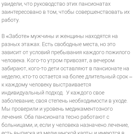
увидели, что руководство этих пансионатах
заинтересовано в том, чтобы совершенствовать их
работу.
В «Заботе» мужчины и женщины находятся на
разных этажах. Есть свободные места, но это
зависит от условий пребывания каждого пожилого
человека. Кого-то утром привозят, а вечером
забирают, кого-то дети оставляют в пансионате на
неделю, кто-то остается на более длительный срок –
к каждому человеку выстраивается
индивидуальный подход. У каждого свое
заболевание, своя степень необходимости в уходе.
Мы проверили и уровень медикаментозного
лечения. Оба пансионата тесно работают с
больницами, и, если у человека назначено лечение,
есть выписка из медицинской карты и имеются в