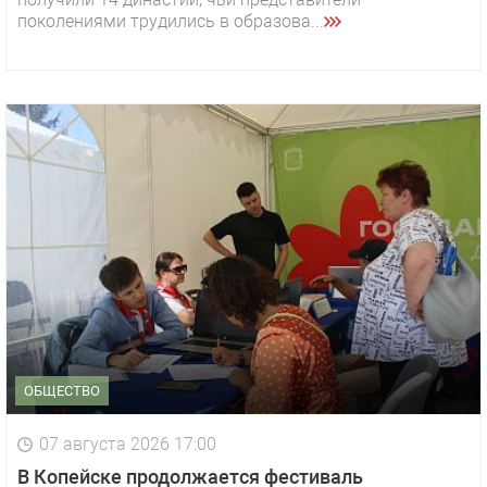
поколениями трудились в образова...
ОБЩЕСТВО
07 августа 2026 17:00
В Копейске продолжается фестиваль