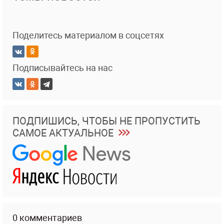
Поделитесь материалом в соцсетях
Подписывайтесь на нас
ПОДПИШИСЬ, ЧТОБЫ НЕ ПРОПУСТИТЬ
САМОЕ АКТУАЛЬНОЕ
0 комментариев