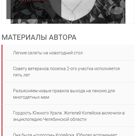
МАТЕРИАЛЫ АВТОРА
Легкие салаты на новогодний стол
Совету ветеранов поселка 2-ого участка исполняется
пять лет
Разъясняем новые правила выхода на пенсию для
многодетных мам
Гордость Южного Урала. Жителей Копейска включили в
энциклопедию Челябинской области
Она была «голосом» Копейска. Юбиляр вспоминает