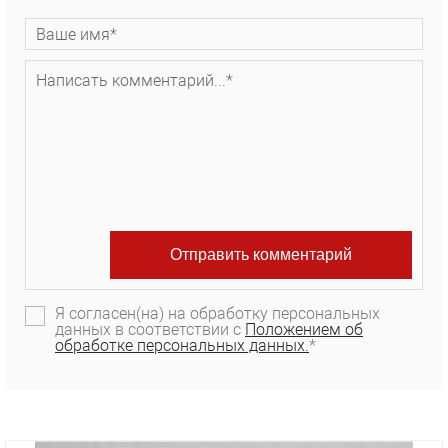
Я согласен(на) на обработку персональных
данных в соответствии с
Положением об
обработке персональных данных.
*