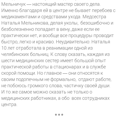
Мельничук — настоящий мастер своего дела.
Именно благодаря ей в центре не бывает перебоев с
медикаментами и средствами ухода. Медсестра
Наталья Мельникова, делая уколы, безошибочно и
безболезненно попадает в вену, даже если ее
практически нет, и вообще все процедуры проводит
быстро, легко и красиво. Неудивительно: Наталья
10 лет отработала в реанимации одной из
челябинских больниц. К слову сказать, каждая из
шести медицинских сестер имеет большой опыт
практической работы в стационарах и в службе
скорой помощи. Но главное — они относятся к
своим подопечным не формально, отдают работе,
не побоюсь громкого слова, частичку своей души.
И то же самое можно сказать не только о
медицинских работниках, а обо всех сотрудниках
центра.
* * *