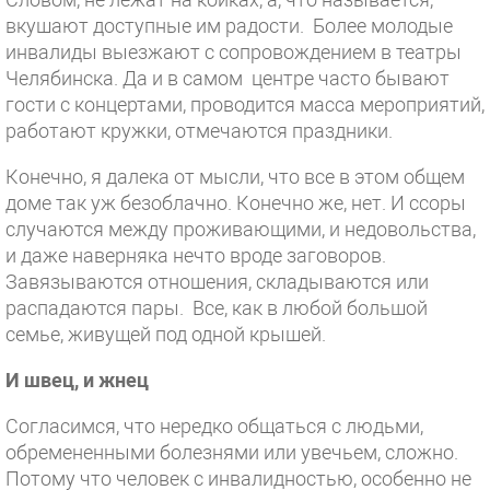
вкушают доступные им радости. Более молодые
инвалиды выезжают с сопровождением в театры
Челябинска. Да и в самом центре часто бывают
гости с концертами, проводится масса мероприятий,
работают кружки, отмечаются праздники.
Конечно, я далека от мысли, что все в этом общем
доме так уж безоблачно. Конечно же, нет. И ссоры
случаются между проживающими, и недовольства,
и даже наверняка нечто вроде заговоров.
Завязываются отношения, складываются или
распадаются пары. Все, как в любой большой
семье, живущей под одной крышей.
И швец, и жнец
Согласимся, что нередко общаться с людьми,
обремененными болезнями или увечьем, сложно.
Потому что человек с инвалидностью, особенно не