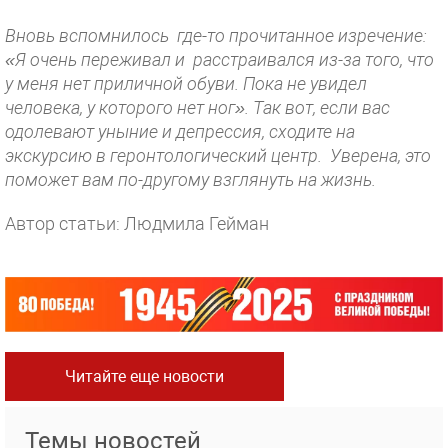
Вновь вспомнилось где-то прочитанное изречение:
«Я очень переживал и расстраивался из-за того, что
у меня нет приличной обуви. Пока не увидел
человека, у которого нет ног». Так вот, если вас
одолевают уныние и депрессия, сходите на
экскурсию в геронтологический центр. Уверена, это
поможет вам по-другому взглянуть на жизнь.
Автор статьи: Людмила Гейман
Читайте еще новости
Темы новостей