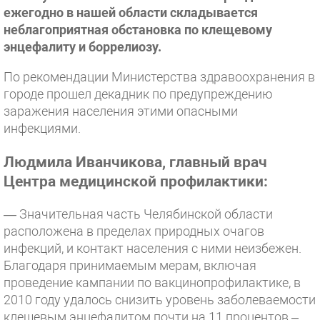
ежегодно в нашей области складывается
неблагоприятная обстановка по клещевому
энцефалиту и боррелиозу.
По рекомендации Министерства здравоохранения в
городе прошел декадник по предупреждению
заражения населения этими опасными
инфекциями.
Людмила Иванчикова, главный врач
Центра медицинской профилактики:
— Значительная часть Челябинской области
расположена в пределах природных очагов
инфекций, и контакт населения с ними неизбежен.
Благодаря принимаемым мерам, включая
проведение кампании по вакцинопрофилактике, в
2010 году удалось снизить уровень заболеваемости
клещевым энцефалитом почти на 11 процентов –