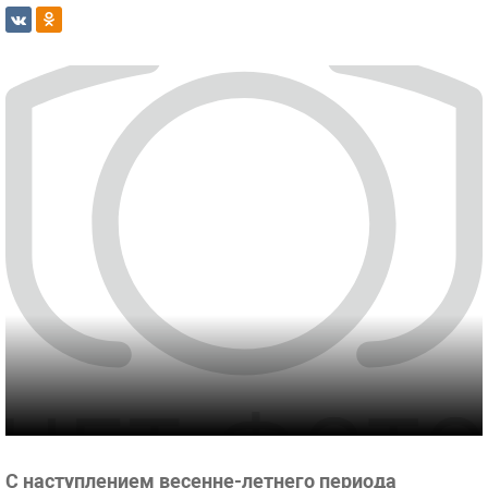
С наступлением весенне-летнего периода