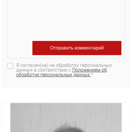
Я согласен(на) на обработку персональных
данных в соответствии с
Положением об
обработке персональных данных.
*