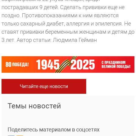
пострадавших 9 детей. Сделать прививки еще не
поздно. Противопоказаниями к ним являются
только сахарный диабет, аллергия и эпилепсия. Не
ставят прививки беременным женщинам и детям до
3 лет.
Автор статьи: Людмила Гейман
Читайте еще новости
Темы новостей
Поделитесь материалом в соцсетях