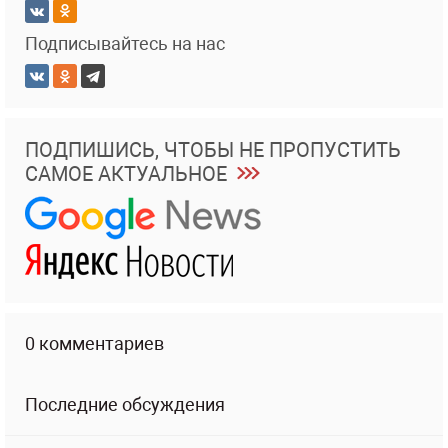
Подписывайтесь на нас
ПОДПИШИСЬ, ЧТОБЫ НЕ ПРОПУСТИТЬ
САМОЕ АКТУАЛЬНОЕ
0 комментариев
Последние обсуждения