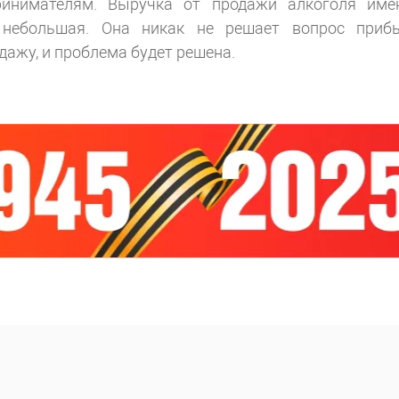
ринимателям. Выручка от продажи алкоголя име
небольшая. Она никак не решает вопрос приб
дажу, и проблема будет решена.