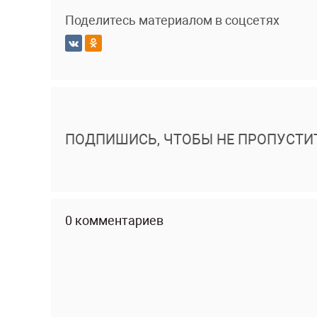
Поделитесь материалом в соцсетях
ПОДПИШИСЬ, ЧТОБЫ НЕ ПРОПУСТИ
0 комментариев