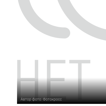
Автор фото: Фотокросс