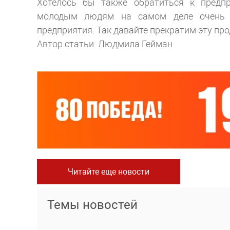
Хотелось бы также обратиться к предп
молодым людям на самом деле очень 
предприятия. Так давайте прекратим эту про
Автор статьи: Людмила Гейман
Читайте еще новости
Темы новостей