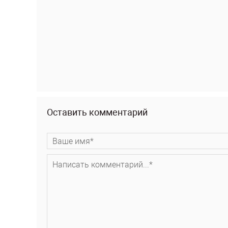
Оставить комментарий