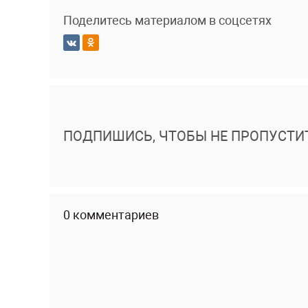
Поделитесь материалом в соцсетях
ПОДПИШИСЬ, ЧТОБЫ НЕ ПРОПУСТИ
0 комментариев