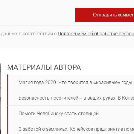
 данных в соответствии с
Положением об обработке персо
МАТЕРИАЛЫ АВТОРА
Магия года 2020. Что творится в «красивые» годы 
Безопасность посетителей – в ваших руках! В Коп
Помоги Челябинску стать столицей
С заботой о земляках. Копейское предприятие пом