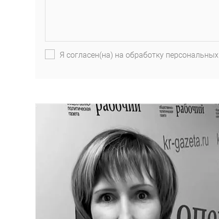
Я согласен(на) на обработку персональных