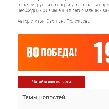
рабочей группы по вопросу разработки нор
необходимых изменений в региональный зак
Автор статьи: Светлана Полежаева
Читайте еще новости
Темы новостей