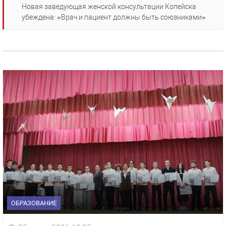
Новая заведующая женской консультации Копейска
убеждена: «Врач и пациент должны быть союзниками»
ОБРАЗОВАНИЕ