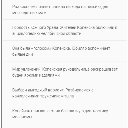
Разъясняем новые правила выхода на пенсию для
многодетных мам
Гордость Южного Урала. Жителей Копейска включили в
энциклопедию Челябинской области
Она была «голосом» Копейска. Юбиляр вспоминает
былые дни
Мир увлечений. Копейская рукодельница раскрашивает
будни яркими изделиями
Выбери выгодный вариант. Разбираемся с
начислениями труженикам тыла
Копейчан приглашают на бесплатную диагностику
меланомы