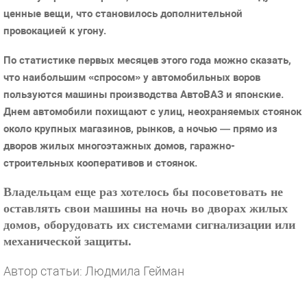
ценные вещи, что становилось дополнительной
провокацией к угону.
По статистике первых месяцев этого года можно сказать,
что наибольшим «спросом» у автомобильных воров
пользуются машины производства АвтоВАЗ и японские.
Днем автомобили похищают с улиц, неохраняемых стоянок
около крупных магазинов, рынков, а ночью — прямо из
дворов жилых многоэтажных домов, гаражно-
строительных кооперативов и стоянок.
Владельцам еще раз хотелось бы посоветовать не
оставлять свои машины на ночь во дворах жилых
домов, оборудовать их системами сигнализации или
механической защиты.
Автор статьи: Людмила Гейман