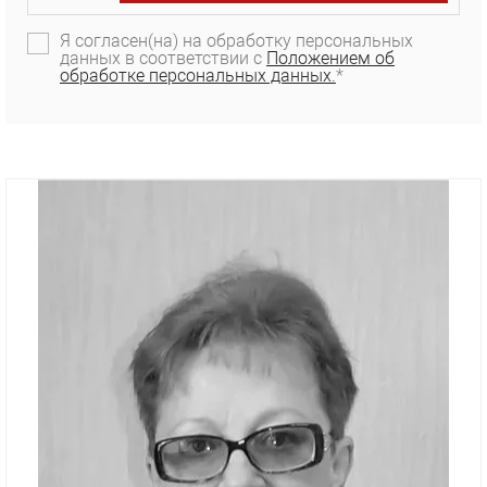
Я согласен(на) на обработку персональных
данных в соответствии с
Положением об
обработке персональных данных.
*