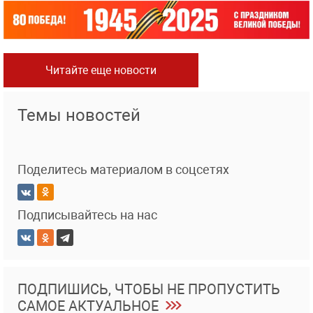
Читайте еще новости
Темы новостей
Поделитесь материалом в соцсетях
Подписывайтесь на нас
ПОДПИШИСЬ, ЧТОБЫ НЕ ПРОПУСТИТЬ
САМОЕ АКТУАЛЬНОЕ