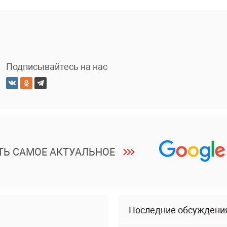
Подписывайтесь на нас
ТЬ САМОЕ АКТУАЛЬНОЕ
Последние обсуждени