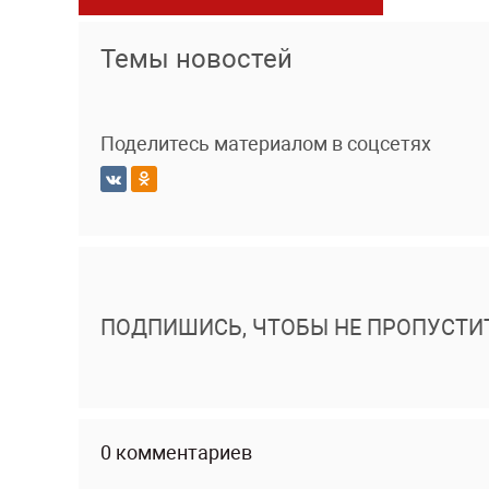
Темы новостей
Поделитесь материалом в соцсетях
ПОДПИШИСЬ, ЧТОБЫ НЕ ПРОПУСТИ
0 комментариев