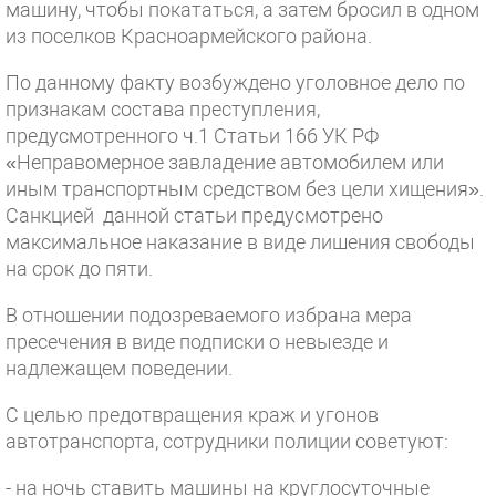
машину, чтобы покататься, а затем бросил в одном
из поселков Красноармейского района.
По данному факту возбуждено уголовное дело по
признакам состава преступления,
предусмотренного ч.1 Статьи 166 УК РФ
«Неправомерное завладение автомобилем или
иным транспортным средством без цели хищения».
Санкцией данной статьи предусмотрено
максимальное наказание в виде лишения свободы
на срок до пяти.
В отношении подозреваемого избрана мера
пресечения в виде подписки о невыезде и
надлежащем поведении.
С целью предотвращения краж и угонов
автотранспорта, сотрудники полиции советуют:
- на ночь ставить машины на круглосуточные