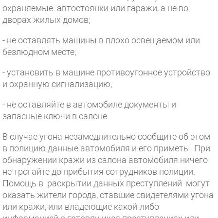
охраняемые автостоянки или гаражи, а не во
дворах жилых домов;
- не оставлять машины в плохо освещаемом или
безлюдном месте;
- установить в машине противоугонное устройство
и охранную сигнализацию;
- не оставляйте в автомобиле документы и
запасные ключи в салоне.
В случае угона незамедлительно сообщите об этом
в полицию данные автомобиля и его приметы. При
обнаружении кражи из салона автомобиля ничего
не трогайте до прибытия сотрудников полиции.
Помощь в раскрытии данных преступлений могут
оказать жители города, ставшие свидетелями угона
или кражи, или владеющие какой-либо