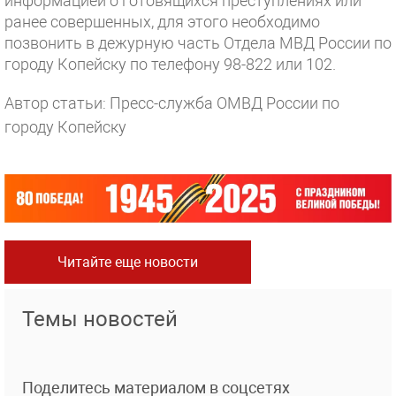
информацией о готовящихся преступлениях или
ранее совершенных, для этого необходимо
позвонить в дежурную часть Отдела МВД России по
городу Копейску по телефону 98-822 или 102.
Автор статьи: Пресс-служба ОМВД России по
городу Копейску
Читайте еще новости
Темы новостей
Поделитесь материалом в соцсетях