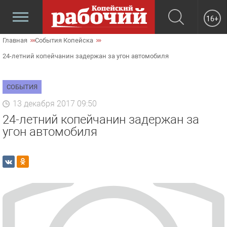
16+
Главная
События Копейска
24-летний копейчанин задержан за угон автомобиля
СОБЫТИЯ
13 декабря 2017 09:50
24-летний копейчанин задержан за
угон автомобиля