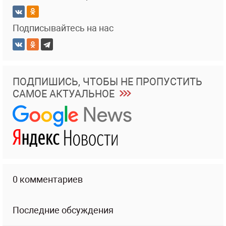
Подписывайтесь на нас
ПОДПИШИСЬ, ЧТОБЫ НЕ ПРОПУСТИТЬ
САМОЕ АКТУАЛЬНОЕ
0 комментариев
Последние обсуждения