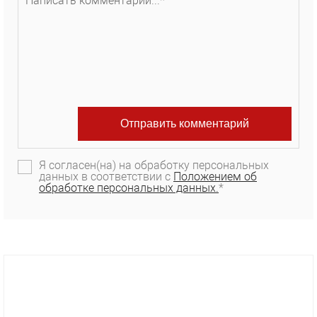
Я согласен(на) на обработку персональных
данных в соответствии с
Положением об
обработке персональных данных.
*