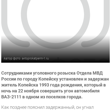
Автор фото: avtoprokatperm-1.ru
Сотрудниками уголовного розыска Отдела МВД
России по городу Копейску установлен и задержан
житель Копейска 1993 года рождения, который в
ночь на 22 ноября совершить угон автомобиля
ВАЗ-2111 в одном из поселков города.
Как позднее пояснил задержанный, он угнал