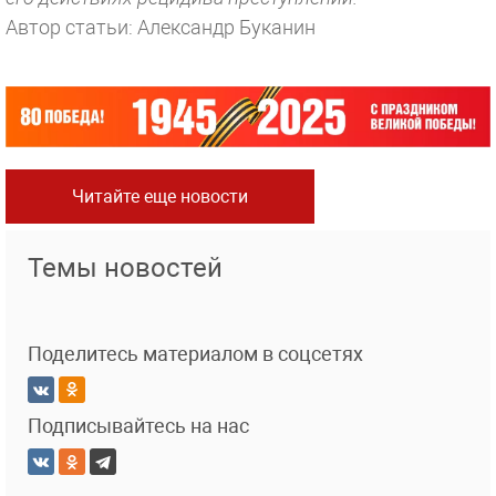
Автор статьи: Александр Буканин
Читайте еще новости
Темы новостей
Поделитесь материалом в соцсетях
Подписывайтесь на нас