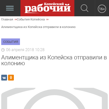
16+
Главная
События Копейска
Алиментщика из Копейска отправили в колонию
СОБЫТИЯ
06 апреля 2018 10:28
Алиментщика из Копейска отправили в
колонию