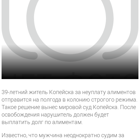
39-летний житель Копейска за неуплату алиментов
отправится на полгода в колонию строгого режима.
Такое решение вынес мировой суд Копейска. После
освобождения нарушитель должен будет
выплатить долг по алиментам.
Известно, что мужчина неоднократно судим за