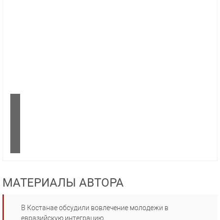
МАТЕРИАЛЫ АВТОРА
В Костанае обсудили вовлечение молодежи в
евразийскую интеграцию