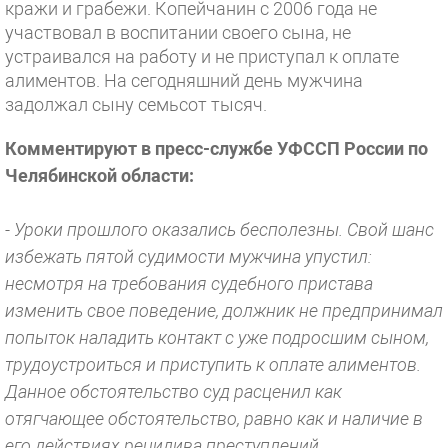
кражи и грабежи. Копейчанин с 2006 года не
участвовал в воспитании своего сына, не
устраивался на работу и не приступал к оплате
алиментов. На сегодняшний день мужчина
задолжал сыну семьсот тысяч.
Комментируют в пресс-службе УФССП России по
Челябинской области:
- Уроки прошлого оказались бесполезны. Свой шанс
избежать пятой судимости мужчина упустил:
несмотря на требования судебного пристава
изменить свое поведение, должник не предпринимал
попыток наладить контакт с уже подросшим сыном,
трудоустроиться и приступить к оплате алиментов.
Данное обстоятельство суд расценил как
отягчающее обстоятельство, равно как и наличие в
его действиях рецидива преступлений.