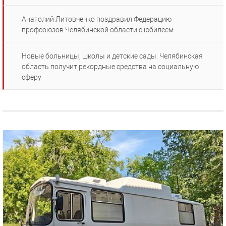
Анатолий Литовченко поздравил Федерацию
профсоюзов Челябинской области с юбилеем
Новые больницы, школы и детские сады. Челябинская
область получит рекордные средства на социальную
сферу