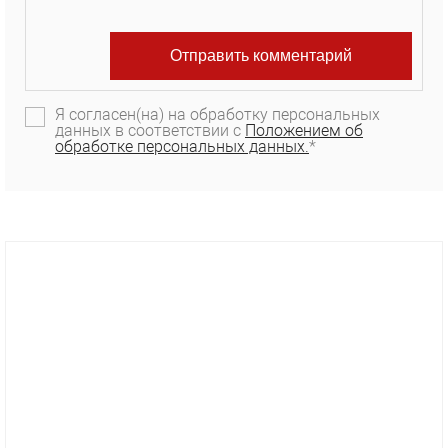
Я согласен(на) на обработку персональных
данных в соответствии с
Положением об
обработке персональных данных.
*