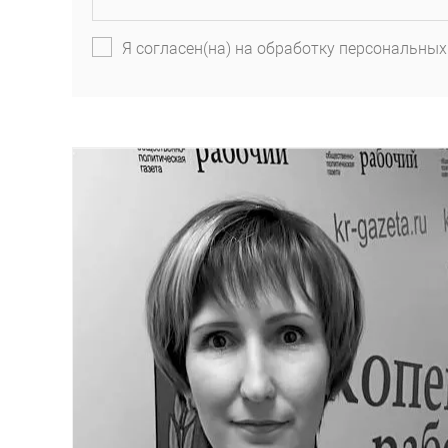
Я согласен(на) на обработку персональных