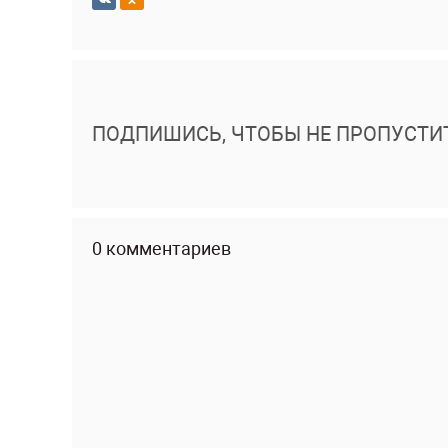
ПОДПИШИСЬ, ЧТОБЫ НЕ ПРОПУСТИ
0 комментариев