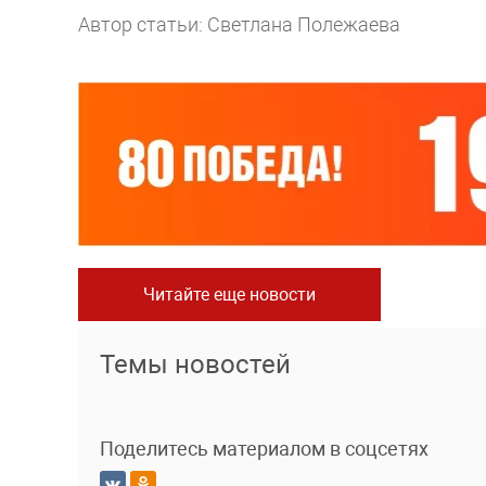
Автор статьи: Светлана Полежаева
Читайте еще новости
Темы новостей
Поделитесь материалом в соцсетях