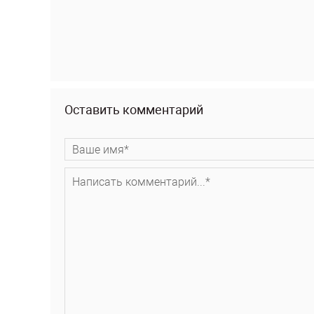
Оставить комментарий