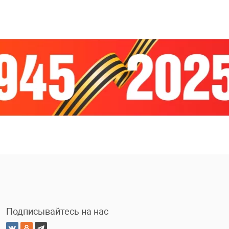
Подписывайтесь на нас