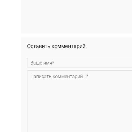
Оставить комментарий