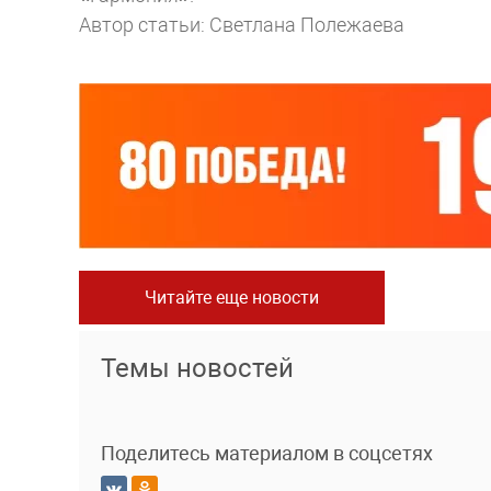
Автор статьи: Светлана Полежаева
Читайте еще новости
Темы новостей
Поделитесь материалом в соцсетях