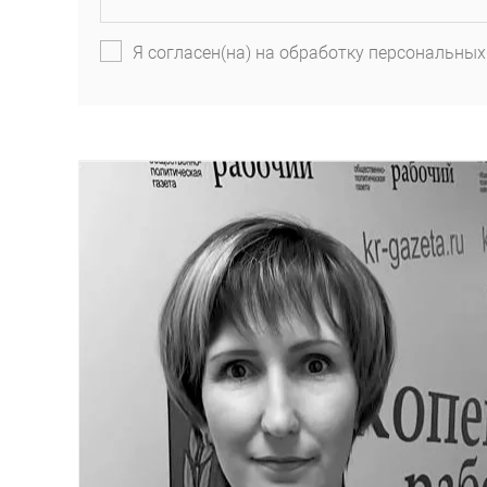
Я согласен(на) на обработку персональных