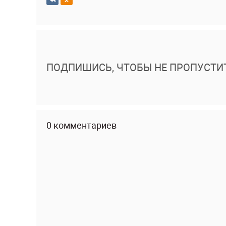
ПОДПИШИСЬ, ЧТОБЫ НЕ ПРОПУСТИ
0 комментариев