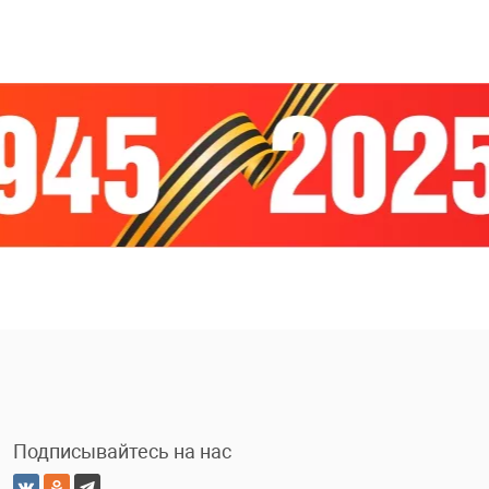
Подписывайтесь на нас