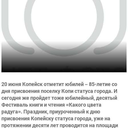
20 июня Копейск отметит юбилей – 85-летие со
дня присвоения поселку Копи статуса города. И
сегодня же пройдет тоже юбилейный, десятый
Фестиваль книги и чтения «Какого цвета
радуга». Праздник, приуроченный к дню
присвоения Копейску статуса города, уже на
протяжении десяти лет проводится на площади