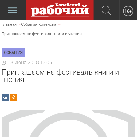
16+
Главная
События Копейска
Приглашаем на фестиваль книги и чтения
СОБЫТИЯ
18 июня 2018 13:05
Приглашаем на фестиваль книги и
чтения