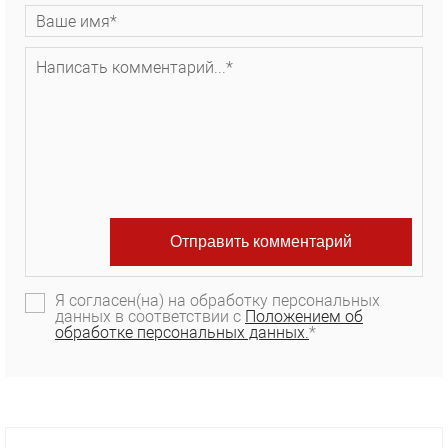
Я согласен(на) на обработку персональных
данных в соответствии с
Положением об
обработке персональных данных.
*