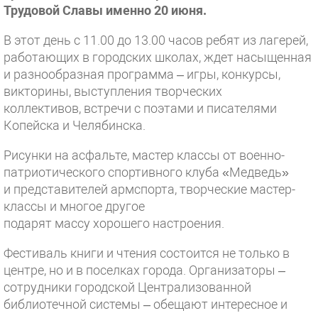
Трудовой Славы именно 20 июня.
В этот день с 11.00 до 13.00 часов ребят из лагерей,
работающих в городских школах, ждет насыщенная
и разнообразная программа – игры, конкурсы,
викторины, выступления творческих
коллективов, встречи с поэтами и писателями
Копейска и Челябинска.
Рисунки на асфальте, мастер классы от военно-
патриотического спортивного клуба «Медведь»
и представителей армспорта, творческие мастер-
классы и многое другое
подарят массу хорошего настроения.
Фестиваль книги и чтения состоится не только в
центре, но и в поселках города. Организаторы –
сотрудники городской Централизованной
библиотечной системы – обещают интересное и