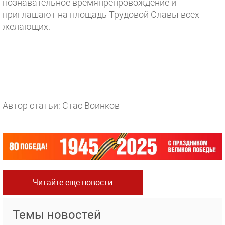
познавательное времяпрепровождение и
приглашают на площадь Трудовой Славы всех
желающих.
Автор статьи: Стас Воинков
Читайте еще новости
Темы новостей