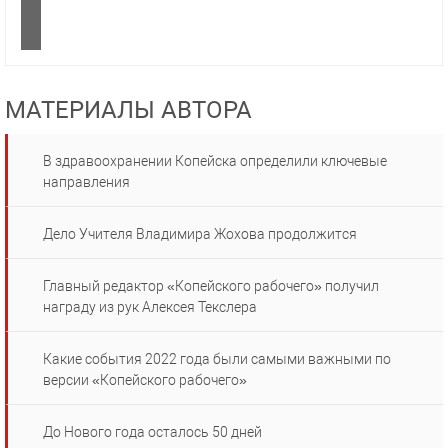
МАТЕРИАЛЫ АВТОРА
В здравоохранении Копейска определили ключевые
направления
Дело Учителя Владимира Жохова продолжится
Главный редактор «Копейского рабочего» получил
награду из рук Алексея Текслера
Какие события 2022 года были самыми важными по
версии «Копейского рабочего»
До Нового года осталось 50 дней