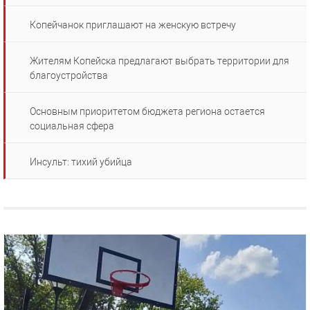
Копейчанок приглашают на женскую встречу
Жителям Копейска предлагают выбрать территории для
благоустройства
Основным приоритетом бюджета региона остается
социальная сфера
Инсульт: тихий убийца