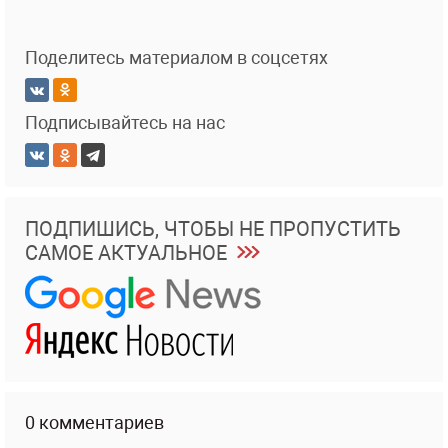
Поделитесь материалом в соцсетях
Подписывайтесь на нас
ПОДПИШИСЬ, ЧТОБЫ НЕ ПРОПУСТИТЬ
САМОЕ АКТУАЛЬНОЕ
0 комментариев