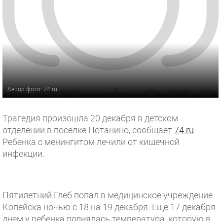
Автор фото: 74.ru
Трагедия произошла 20 декабря в детском
отделении в поселке Потанино, сообщает
74.ru
.
Ребенка с менингитом лечили от кишечной
инфекции.
Пятилетний Глеб попал в медицинское учреждение
Копейска ночью с 18 на 19 декабря. Еще 17 декабря
днем у ребенка поднялась температура, которую в