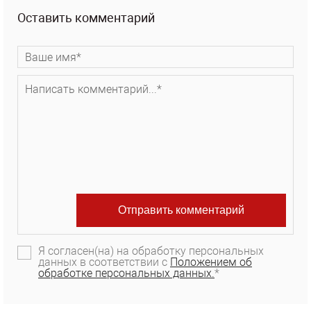
Оставить комментарий
Я согласен(на) на обработку персональных
данных в соответствии с
Положением об
обработке персональных данных.
*