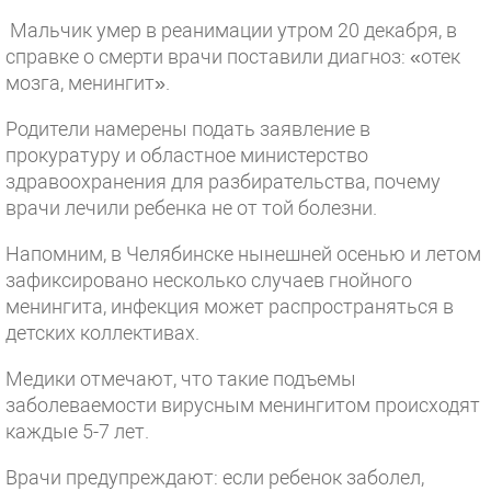
Мальчик умер в реанимации утром 20 декабря, в
справке о смерти врачи поставили диагноз: «отек
мозга, менингит».
Родители намерены подать заявление в
прокуратуру и областное министерство
здравоохранения для разбирательства, почему
врачи лечили ребенка не от той болезни.
Напомним, в Челябинске нынешней осенью и летом
зафиксировано несколько случаев гнойного
менингита, инфекция может распространяться в
детских коллективах.
Медики отмечают, что такие подъемы
заболеваемости вирусным менингитом происходят
каждые 5-7 лет.
Врачи предупреждают: если ребенок заболел,