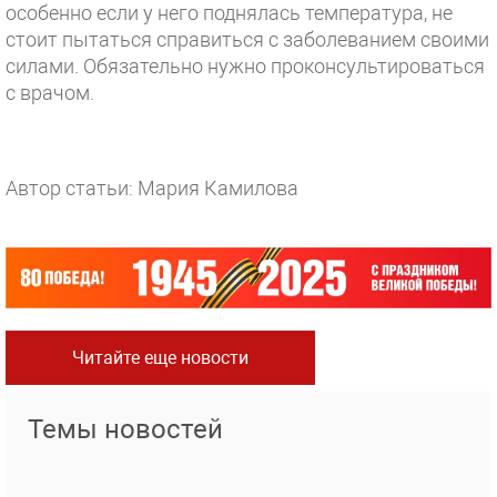
особенно если у него поднялась температура, не
стоит пытаться справиться с заболеванием своими
силами. Обязательно нужно проконсультироваться
с врачом.
Автор статьи: Мария Камилова
Читайте еще новости
Темы новостей