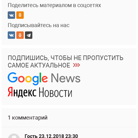
Поделитесь материалом в соцсетях
Подписывайтесь на нас
ПОДПИШИСЬ, ЧТОБЫ НЕ ПРОПУСТИТЬ
САМОЕ АКТУАЛЬНОЕ
1 комментарий
Гость
23.12.2018 23:30