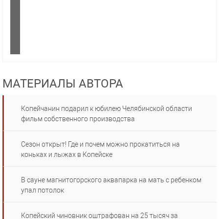
МАТЕРИАЛЫ АВТОРА
Копейчанин подарил к юбилею Челябинской области
фильм собственного производства
Сезон открыт! Где и почем можно прокатиться на
коньках и лыжах в Копейске
В сауне магнитогорского аквапарка на мать с ребенком
упал потолок
Копейский чиновник оштрафован на 25 тысяч за