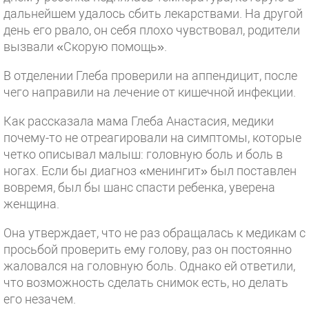
дальнейшем удалось сбить лекарствами. На другой
день его рвало, он себя плохо чувствовал, родители
вызвали «Скорую помощь».
В отделении Глеба проверили на аппендицит, после
чего направили на лечение от кишечной инфекции.
Как рассказала мама Глеба Анастасия, медики
почему-то не отреагировали на симптомы, которые
четко описывал малыш: головную боль и боль в
ногах. Если бы диагноз «менингит» был поставлен
вовремя, был бы шанс спасти ребенка, уверена
женщина.
Она утверждает, что не раз обращалась к медикам с
просьбой проверить ему голову, раз он постоянно
жаловался на головную боль. Однако ей ответили,
что возможность сделать снимок есть, но делать
его незачем.