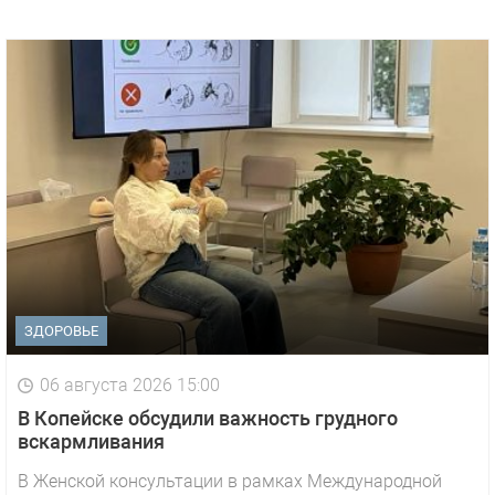
ЗДОРОВЬЕ
06 августа 2026 15:00
В Копейске обсудили важность грудного
вскармливания
В Женской консультации в рамках Международной