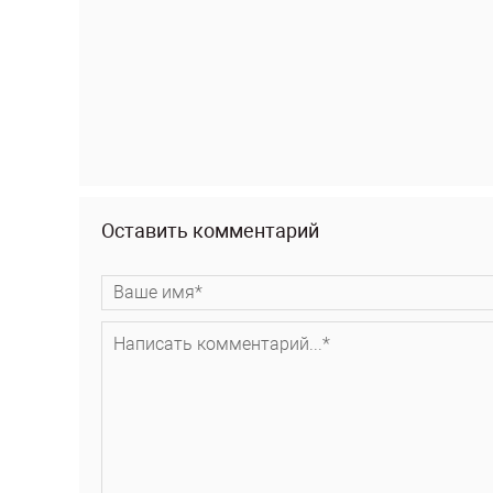
Оставить комментарий