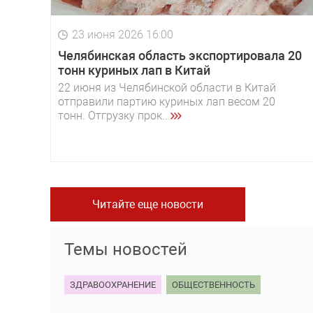
23 июня 2026 16:00
Челябинская область экспортировала 20
тонн куриных лап в Китай
22 июня из Челябинской области в Китай
отправили партию куриных лап весом 20
тонн. Отгрузку прок...
Читайте еще новости
Темы новостей
ЗДРАВООХРАНЕНИЕ
ОБЩЕСТВЕННОСТЬ