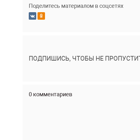
Поделитесь материалом в соцсетях
ПОДПИШИСЬ, ЧТОБЫ НЕ ПРОПУСТИ
0 комментариев