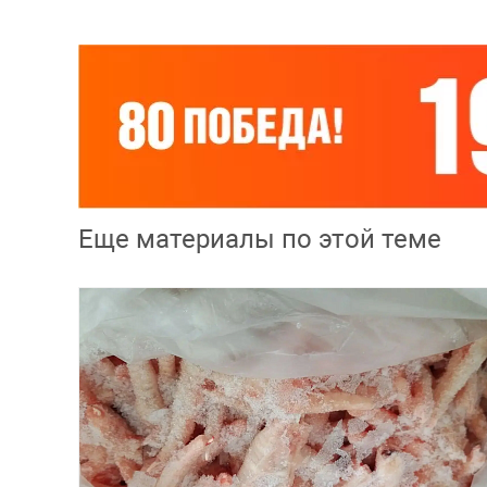
Еще материалы по этой теме