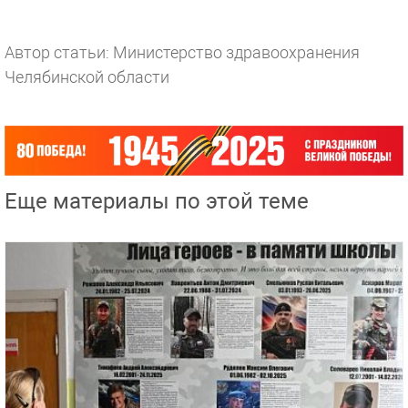
Автор статьи: Министерство здравоохранения
Челябинской области
Еще материалы по этой теме