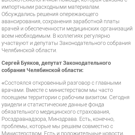
импортными расходными материалам.
Обсуждались решения опережающего
авансирования, сохранения заработной платы
врачей и обеспеченности медицинских организаций
всем необходимым. В коллегиях регулярно
участвуют и депутаты Законодательного собрания
Челябинской области.
Сергей Буяков, депутат Законодательного
собрания Челябинской области:
«Состоялся откровенный разговор с главными
врачами. Вместе с министерством мы часто
посещаем территории с рабочим визитом. Сегодня
увидели и статистические данные фонда
обязательного медицинского страхования,
Росздравнадзора, Минздрава. Есть, конечно,
проблемы, которые мы решаем совместно с
Министерством. Есть и положительные новости,