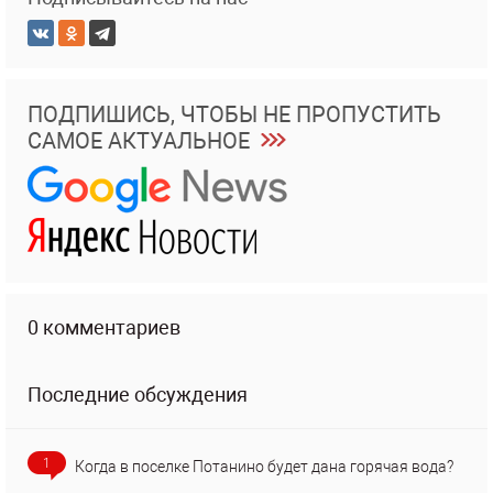
ПОДПИШИСЬ, ЧТОБЫ НЕ ПРОПУСТИТЬ
САМОЕ АКТУАЛЬНОЕ
0 комментариев
Последние обсуждения
1
Когда в поселке Потанино будет дана горячая вода?