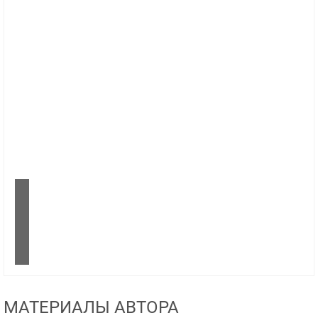
МАТЕРИАЛЫ АВТОРА