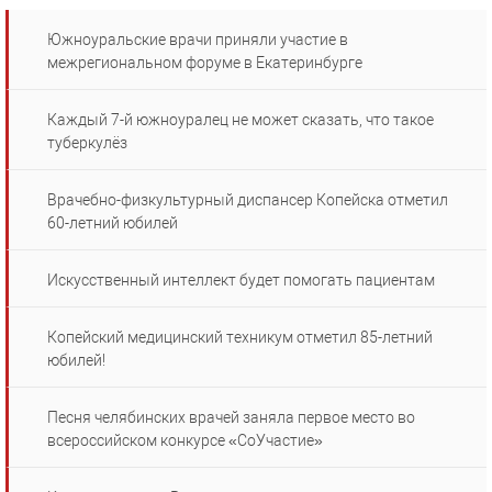
Южноуральские врачи приняли участие в
межрегиональном форуме в Екатеринбурге
Каждый 7-й южноуралец не может сказать, что такое
туберкулёз
Врачебно-физкультурный диспансер Копейска отметил
60-летний юбилей
Искусственный интеллект будет помогать пациентам
Копейский медицинский техникум отметил 85-летний
юбилей!
Песня челябинских врачей заняла первое место во
всероссийском конкурсе «СоУчастие»