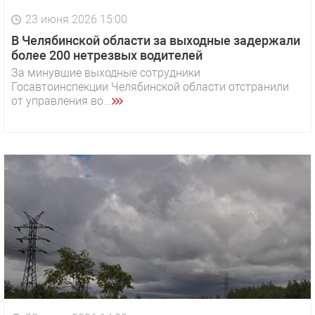
23 июня 2026 15:00
В Челябинской области за выходные задержали
более 200 нетрезвых водителей
За минувшие выходные сотрудники
Госавтоинспекции Челябинской области отстранили
от управления во...