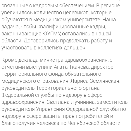
связанные с кадровым обеспечением. В регионе
увеличилось количество целевиков, которые
обучаются в медицинском университете. Наша
задача, чтобы квалифицированные кадры,
заканчивающие ЮУГМУ, оставались в нашей
области. Договорились продолжать работу и
участвовать в коллегиях дальше»
Кроме доклада министра здравоохранения, с
отчётами выступили Агата Ткачёва, директор
Территориального фонда обязательного
медицинского страхования, Лариса Землянская,
руководитель Территориального органа
Федеральной службы по надзору в сфере
здравоохранения, Светлана Лучинина, заместитель
руководителя Управления Федеральной службы по
надзору в сфере защиты прав потребителей и
благополучия человека по Челябинской области.