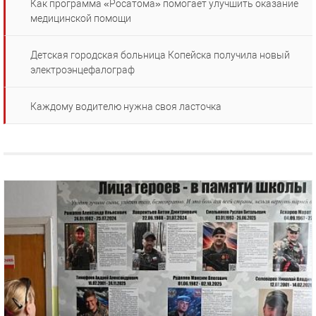
Как программа «Росатома» помогает улучшить оказание
медицинской помощи
Детская городская больница Копейска получила новый
электроэнцефалограф
Каждому водителю нужна своя ласточка