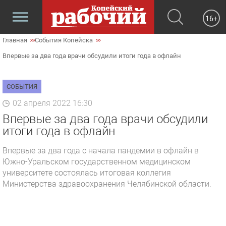
16+
Главная
События Копейска
Впервые за два года врачи обсудили итоги года в офлайн
СОБЫТИЯ
02 апреля 2022 16:30
Впервые за два года врачи обсудили
итоги года в офлайн
Впервые за два года с начала пандемии в офлайн в
Южно-Уральском государственном медицинском
университете состоялась итоговая коллегия
Министерства здравоохранения Челябинской области.