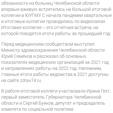
обязанности из больниц Челябинской области
впервые вживую встретились на большой итоговой
коллегии в ЮУГМУ. С начала пандемии квартальные
и итоговые коллегии проводились по видеосвязи.
Итоговая коллегия – это отчётная встреча, на
которой поводятся итоги работы за прошедший год.
Перед медицинским сообществом выступил
Министр здравоохранения Челябинской области
Юрий Семёнов и рассказал об основных
показателях медицинских организаций за 2021 год
и направлениях работы на 2022 год. Напомним,
главные итоги работы ведомства в 2021 доступны
на сайте zdrav74.ru.
В работе итоговой коллеги участвовали Ирина Гехт,
первый заместитель Губернатора Челябинской
области и Сергей Буяков, депутат и председатель
комитета по социальной политике