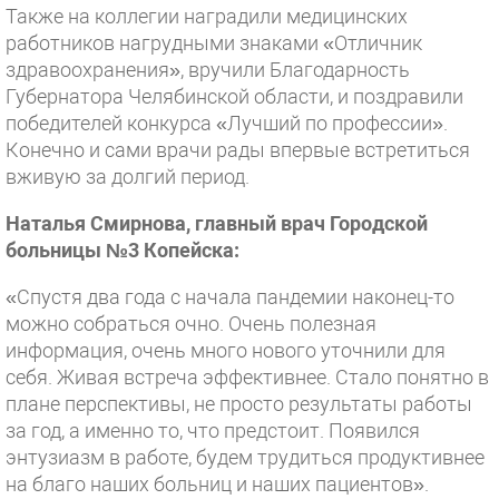
Также на коллегии наградили медицинских
работников нагрудными знаками «Отличник
здравоохранения», вручили Благодарность
Губернатора Челябинской области, и поздравили
победителей конкурса «Лучший по профессии».
Конечно и сами врачи рады впервые встретиться
вживую за долгий период.
Наталья Смирнова, главный врач Городской
больницы №3 Копейска:
«Спустя два года с начала пандемии наконец-то
можно собраться очно. Очень полезная
информация, очень много нового уточнили для
себя. Живая встреча эффективнее. Стало понятно в
плане перспективы, не просто результаты работы
за год, а именно то, что предстоит. Появился
энтузиазм в работе, будем трудиться продуктивнее
на благо наших больниц и наших пациентов».