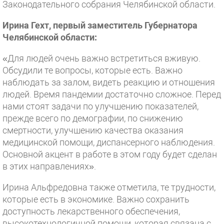
Законодательного собрания Челябинской области.
Ирина Гехт, первый заместитель Губернатора
Челябинской области:
«Для людей очень важно встретиться вживую.
Обсудили те вопросы, которые есть. Важно
наблюдать за залом, видеть реакцию и отношения
людей. Время пандемии достаточно сложное. Перед
нами стоят задачи по улучшению показателей,
прежде всего по демографии, по снижению
смертности, улучшению качества оказания
медицинской помощи, диспансерного наблюдения.
Основной акцент в работе в этом году будет сделан
в этих направлениях».
Ирина Альфредовна также отметила, те трудности,
которые есть в экономике. Важно сохранить
доступность лекарственного обеспечения,
высокотехнологичной помощи, которая связана с