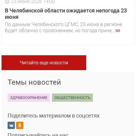
23 июня 2026 14:00
В Челябинской области ожидается непогода 23
июня
По данным Челябинского ЦГМС, 23 июня в регионе
будет облачно с прояснением, но погода прине...
Читайте еще новости
Темы новостей
ЗДРАВООХРАНЕНИЕ
ОБЩЕСТВЕННОСТЬ
Поделитесь материалом в соцсетях
Подписывайтесь на нас