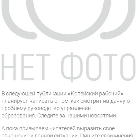
В следующей публикации «Копейский рабочий»
планирует написать о том, как смотрит на данную
проблему руководство управления
образования. Следите за нашими новостями.
А пока призываем читателей выразить свое
отношение к данной ситуации. Пишите свои мнения