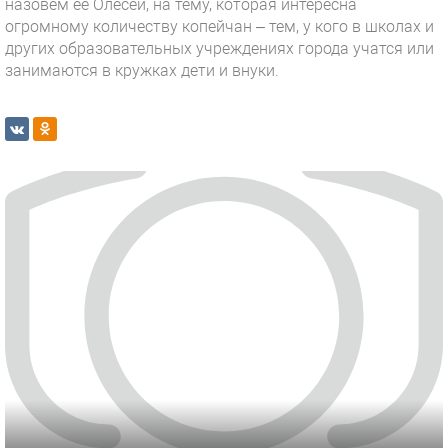
назовем ее Олесей, на тему, которая интересна
огромному количеству копейчан – тем, у кого в школах и
других образовательных учреждениях города учатся или
занимаются в кружках дети и внуки.