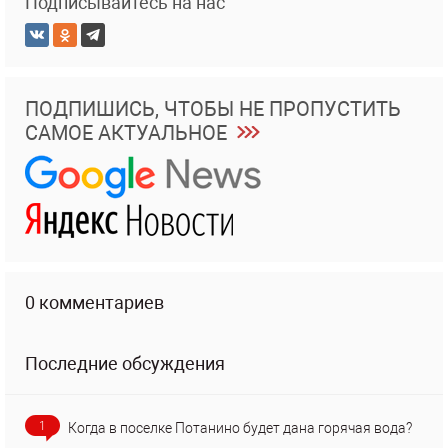
Подписывайтесь на нас
ПОДПИШИСЬ, ЧТОБЫ НЕ ПРОПУСТИТЬ
САМОЕ АКТУАЛЬНОЕ
0 комментариев
Последние обсуждения
1
Когда в поселке Потанино будет дана горячая вода?