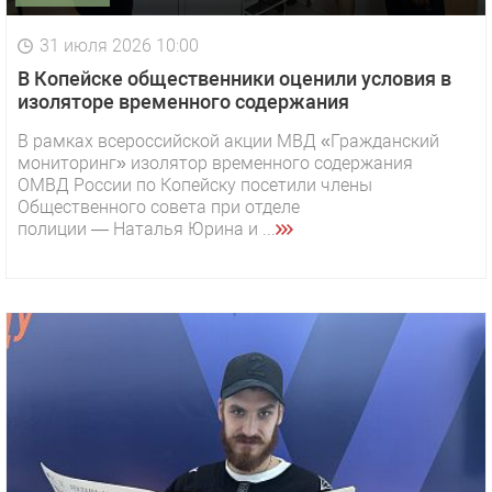
31 июля 2026 10:00
В Копейске общественники оценили условия в
изоляторе временного содержания
В рамках всероссийской акции МВД «Гражданский
мониторинг» изолятор временного содержания
ОМВД России по Копейску посетили члены
Общественного совета при отделе
полиции — Наталья Юрина и ...