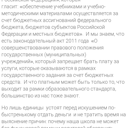
гласит: «обеспечение учебниками и учебно-
методическими материалами осуществляется за
счет бюджетных ассигнований федерального
бюджета, бюджетов субъектов Российской
Федерации и местных бюджетов». И мы знаем, что
есть законодательный акт 2011 года «О
совершенствовании правового положения
государственных (муниципальных)
учреждений», который запрещает брать плату за
услуги, которые оказываются в рамках
государственного задания за счет бюджетных
средств. И что платным может быть только то, что
выходит за рамки образовательного стандарта,
большинство из нас тоже знают.
Но лишь единицы устоят перед искушением по-
быстренькому отдать деньги и не тратить время на
выяснение причин: почему наша школа не может