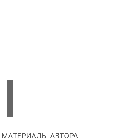
МАТЕРИАЛЫ АВТОРА