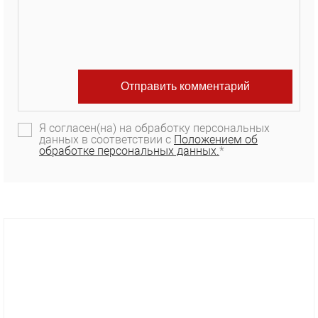
Я согласен(на) на обработку персональных
данных в соответствии с
Положением об
обработке персональных данных.
*