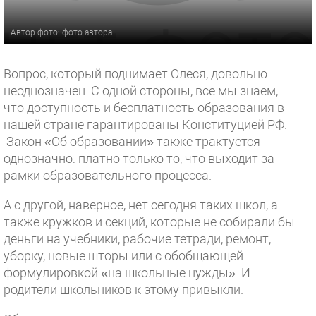
Автор фото: фото автора
Вопрос, который поднимает Олеся, довольно
неоднозначен. С одной стороны, все мы знаем,
что доступность и бесплатность образования в
нашей стране гарантированы Конституцией РФ.
Закон «Об образовании» также трактуется
однозначно: платно только то, что выходит за
рамки образовательного процесса.
А с другой, наверное, нет сегодня таких школ, а
также кружков и секций, которые не собирали бы
деньги на учебники, рабочие тетради, ремонт,
уборку, новые шторы или с обобщающей
формулировкой «на школьные нужды». И
родители школьников к этому привыкли.