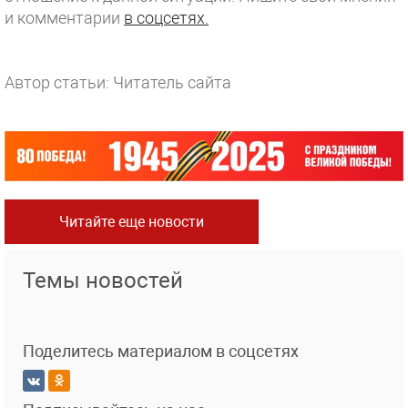
и комментарии
в соцсетях.
Автор статьи: Читатель сайта
Читайте еще новости
Темы новостей
Поделитесь материалом в соцсетях