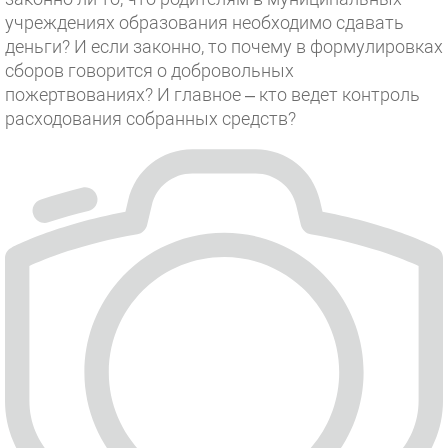
учреждениях образования необходимо сдавать
деньги? И если законно, то почему в формулировках
сборов говорится о добровольных
пожертвованиях? И главное – кто ведет контроль
расходования собранных средств?