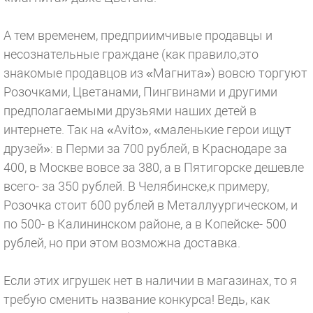
А тем временем, предприимчивые продавцы и
несознательные граждане (как правило,это
знакомые продавцов из «Магнита») вовсю торгуют
Розочками, Цветанами, Пингвинами и другими
предполагаемыми друзьями наших детей в
интернете. Так на «Avito», «маленькие герои ищут
друзей»: в Перми за 700 рублей, в Краснодаре за
400, в Москве вовсе за 380, а в Пятигорске дешевле
всего- за 350 рублей. В Челябинске,к примеру,
Розочка стоит 600 рублей в Металлуургическом, и
по 500- в Калининском районе, а в Копейске- 500
рублей, но при этом возможна доставка.
Если этих игрушек нет в наличии в магазинах, то я
требую сменить название конкурса! Ведь, как