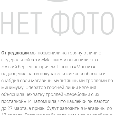
От редакции
:мы позвонили на горячую линию
федеральной сети «Магнит» и выяснили, что
жуткий берген не причём. Просто «Магнит»
недооценил наши покупательские способности и
снабдил свои магазины мультяшными троллями по
минимуму. Оператор горячей линии Евгения
объяснила нехватку троллей «перебоями с их
поставкой». И напомнила, что наклейки выдаются
до 27 марта, а призы будут завозить в магазины до