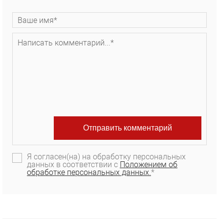
Я согласен(на) на обработку персональных
данных в соответствии с
Положением об
обработке персональных данных.
*