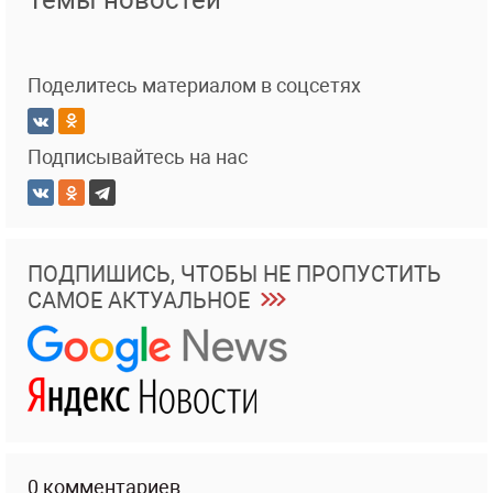
Темы новостей
Поделитесь материалом в соцсетях
Подписывайтесь на нас
ПОДПИШИСЬ, ЧТОБЫ НЕ ПРОПУСТИТЬ
САМОЕ АКТУАЛЬНОЕ
0 комментариев