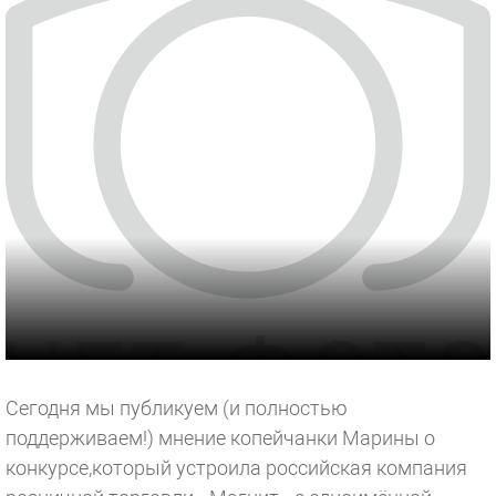
Сегодня мы публикуем (и полностью
поддерживаем!) мнение копейчанки Марины о
конкурсе,который устроила российская компания