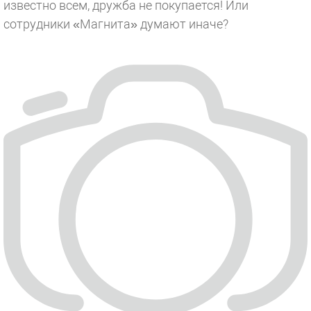
известно всем, дружба не покупается! Или
сотрудники «Магнита» думают иначе?