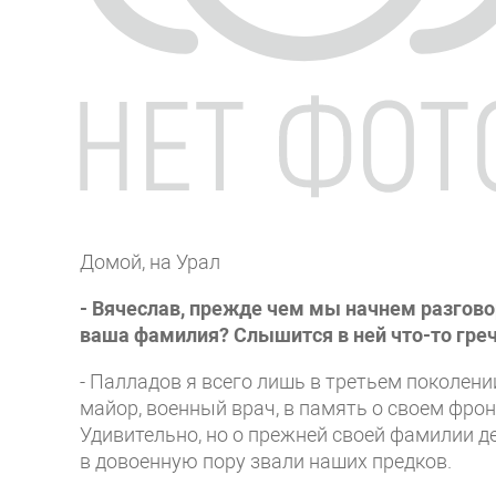
Домой, на Урал
- Вячеслав, прежде чем мы начнем разговор 
ваша фамилия? Слышится в ней что-то греч
- Палладов я всего лишь в третьем поколен
майор, военный врач, в память о своем фрон
Удивительно, но о прежней своей фамилии де
в довоенную пору звали наших предков.