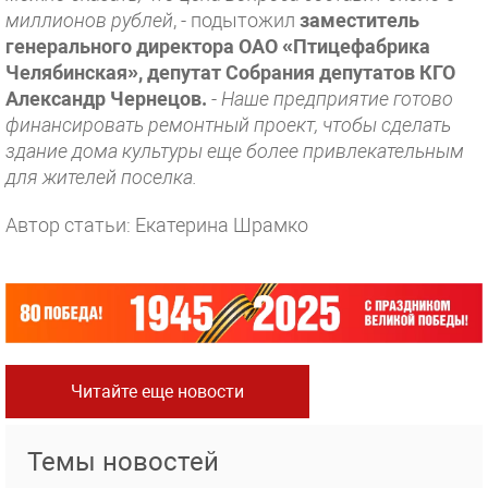
миллионов рублей
, - подытожил
заместитель
генерального директора ОАО «Птицефабрика
Челябинская», депутат Собрания депутатов КГО
Александр Чернецов.
-
Наше предприятие готово
финансировать ремонтный проект, чтобы сделать
здание дома культуры еще более привлекательным
для жителей поселка.
Автор статьи: Екатерина Шрамко
Читайте еще новости
Темы новостей