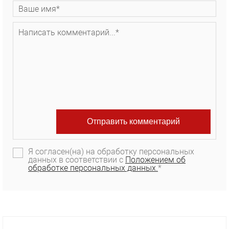
Я согласен(на) на обработку персональных
данных в соответствии с
Положением об
обработке персональных данных.
*