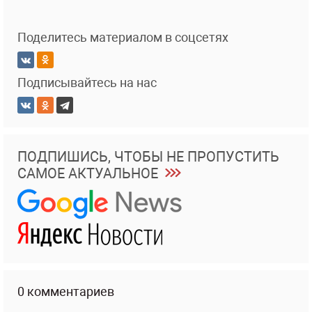
Поделитесь материалом в соцсетях
Подписывайтесь на нас
ПОДПИШИСЬ, ЧТОБЫ НЕ ПРОПУСТИТЬ
САМОЕ АКТУАЛЬНОЕ
0 комментариев