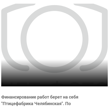
Финансирование работ берет на себя
"Птицефабрика Челябинская". По