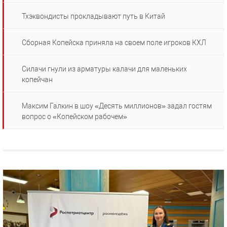
Тхэквондисты прокладывают путь в Китай
Сборная Копейска приняла на своем поле игроков КХЛ
Силачи гнули из арматуры калачи для маленьких
копейчан
Максим Галкин в шоу «Десять миллионов» задал гостям
вопрос о «Копейском рабочем»