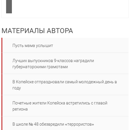
МАТЕРИАЛЫ АВТОРА
Пусть мама услышит
Лучших выпускников 9-классов наградили
губернаторскими грамотами
В Копейске отпраздновали самый молодежный день в
году
Почетные жители Копейска встретились с главой
региона
В школе № 48 обезвредили «террористов»