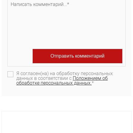
Я согласен(на) на обработку персональных
данных в соответствии с
Положением об
обработке персональных данных.
*