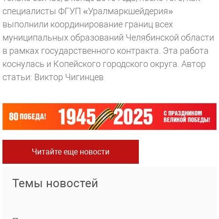
специалисты ФГУП «Уралмаркшейдерия»
выполнили координирование границ всех
муниципальных образований Челябинской области
в рамках государственного контракта. Эта работа
коснулась и Копейского городского округа.
Автор
статьи: Виктор Чигинцев
Читайте еще новости
Темы новостей