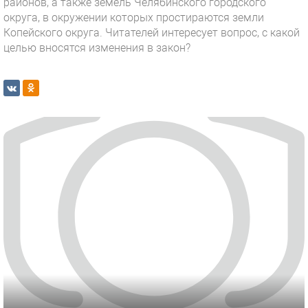
районов, а также земель Челябинского городского
округа, в окружении которых простираются земли
Копейского округа. Читателей интересует вопрос, с какой
целью вносятся изменения в закон?