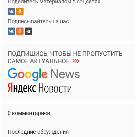
Поделитесь материалом в соцсетях
Подписывайтесь на нас
ПОДПИШИСЬ, ЧТОБЫ НЕ ПРОПУСТИТЬ
САМОЕ АКТУАЛЬНОЕ
0 комментариев
Последние обсуждения