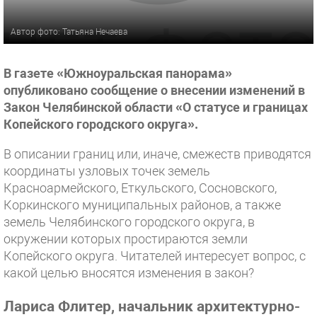
Автор фото: Татьяна Нечаева
В газете «Южноуральская панорама»
опубликовано сообщение о внесении изменений в
Закон Челябинской области «О статусе и границах
Копейского городского округа».
В описании границ или, иначе, смежеств приводятся
координаты узловых точек земель
Красноармейского, Еткульского, Сосновского,
Коркинского муниципальных районов, а также
земель Челябинского городского округа, в
окружении которых простираются земли
Копейского округа. Читателей интересует вопрос, с
какой целью вносятся изменения в закон?
Лариса Флитер, начальник архитектурно-