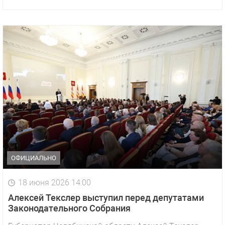
ОФИЦИАЛЬНО
18 июня 2026 14:00
Алексей Текслер выступил перед депутатами
Законодательного Собрания