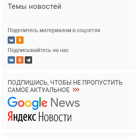
Темы новостей
Поделитесь материалом в соцсетях
Подписывайтесь на нас
ПОДПИШИСЬ, ЧТОБЫ НЕ ПРОПУСТИТЬ
САМОЕ АКТУАЛЬНОЕ