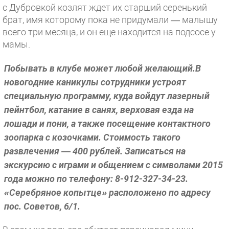
с Дубровкой козлят ждет их старший серенький
брат, имя которому пока не придумали — малышу
всего три месяца, и он еще находится на подсосе у
мамы.
Побывать в клубе может любой желающий.В
новогодние каникулы сотрудники устроят
специальную программу, куда войдут лазерный
пейнтбол, катание в санях, верховая езда на
лошади и пони, а также посещение контактного
зоопарка с козочками. Стоимость такого
развлечения — 400 рублей. Записаться на
экскурсию с играми и общением с символами 2015
года можно по телефону: 8-912-327-34-23.
«Серебряное копытце» расположено по адресу
пос. Советов, 6/1.