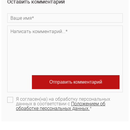
Оставить комментарий
Я согласен(на) на обработку персональных
данных в соответствии с
Положением об
обработке персональных данных.
*