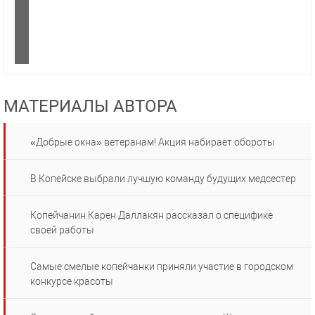
МАТЕРИАЛЫ АВТОРА
«Добрые окна» ветеранам! Акция набирает обороты
В Копейске выбрали лучшую команду будущих медсестер
Копейчанин Карен Даллакян рассказал о специфике
своей работы
Самые смелые копейчанки приняли участие в городском
конкурсе красоты