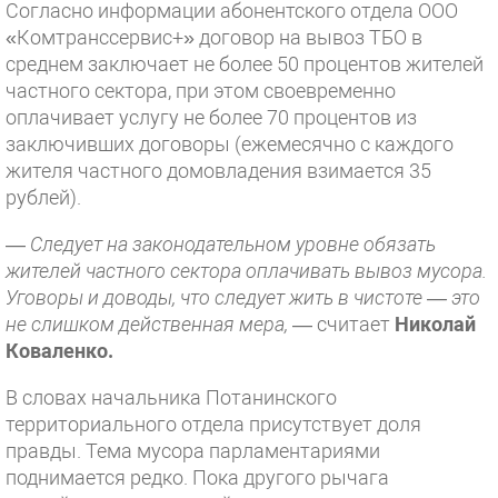
Согласно информации абонентского отдела ООО
«Комтранссервис+» договор на вывоз ТБО в
среднем заключает не более 50 процентов жителей
частного сектора, при этом своевременно
оплачивает услугу не более 70 процентов из
заключивших договоры (ежемесячно с каждого
жителя частного домовладения взимается 35
рублей).
—
Следует на законодательном уровне обязать
жителей частного сектора оплачивать вывоз мусора.
Уговоры и доводы, что следует жить в чистоте — это
не слишком действенная мера,
— считает
Николай
Коваленко.
В словах начальника Потанинского
территориального отдела присутствует доля
правды. Тема мусора парламентариями
поднимается редко. Пока другого рычага