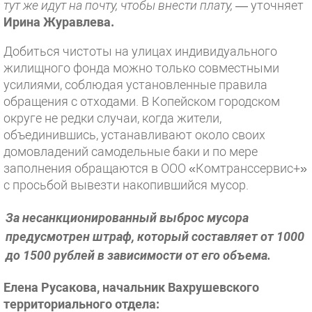
тут же идут на почту, чтобы внести плату,
— уточняет
Ирина Журавлева.
Добиться чистоты на улицах индивидуального
жилищного фонда можно только совместными
усилиями, соблюдая установленные правила
обращения с отходами. В Копейском городском
округе не редки случаи, когда жители,
объединившись, устанавливают около своих
домовладений самодельные баки и по мере
заполнения обращаются в ООО «Комтранссервис+»
с просьбой вывезти накопившийся мусор.
За несанкционированный выброс мусора
предусмотрен штраф, который составляет от 1000
до 1500 рублей в зависимости от его объема.
Елена Русакова, начальник Вахрушевского
территориального отдела: