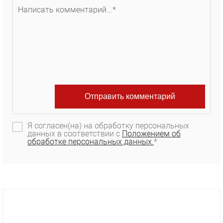
Я согласен(на) на обработку персональных
данных в соответствии с
Положением об
обработке персональных данных.
*