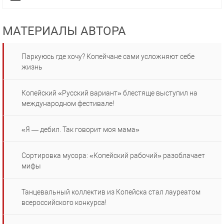
МАТЕРИАЛЫ АВТОРА
Паркуюсь где хочу? Копейчане сами усложняют себе
жизнь
Копейский «Русский вариант» блестяще выступил на
международном фестивале!
«Я — дебил. Так говорит моя мама»
Сортировка мусора: «Копейский рабочий» разоблачает
мифы
Танцевальный коллектив из Копейска стал лауреатом
всероссийского конкурса!