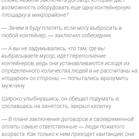
возможность оборудовать еще одну контейнерную
площадку в микрорайоне?
— Зачем я буду платить, если могу выбросить в
любой контейнер,
— заключил собеседник.
— А вы не задумывались, что там, где вы
выбрасываете мусор, идет переполнение
контейнеров, ведь они устанавливаются исходя из
определенного количества людей и не рассчитаны на
«подарки» со стороны,
— попытались вразумить
мужчину.
Широко улыбнувшись, он обещал подумать и,
сославшись на занятость, закрыл калитку.
—
В плане заключения договоров и своевременной
оплаты самые ответственные — люди пожилого
возраста. Как только к ним приходят квитанции, они