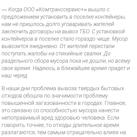
— Когда ООО «Комтранссервис+» вышло с
предложением установить в поселке контейнеры,
нам не пришлось долго уговаривать жителей
заключить договоры на вывоз ТБО. С установкой
контейнеров в поселке стало гораздо чище. Мусор
вывозится ежедневно. От жителей перестали
поступать жалобы на стихийные свалки. До
раздельного сбора мусора пока не дошли, но всему
свое время. Надеюсь, в ближайшее время придет и
наш черед.
В наши дни проблема вывоза твердых бытовых
отходов обошла по значимости проблему
повышенной загазованности в городах. Главное,
это связано со способностью мусора нанести
непоправимый вред здоровью человека. Если
говорить точнее, то отходы длительное время
разлагаются, тем самым отрицательно влияя на