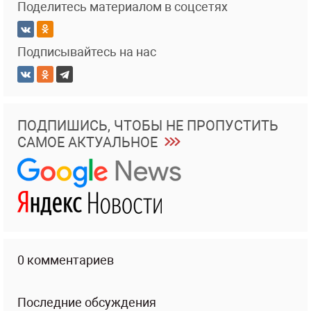
Поделитесь материалом в соцсетях
Подписывайтесь на нас
ПОДПИШИСЬ, ЧТОБЫ НЕ ПРОПУСТИТЬ
САМОЕ АКТУАЛЬНОЕ
0 комментариев
Последние обсуждения